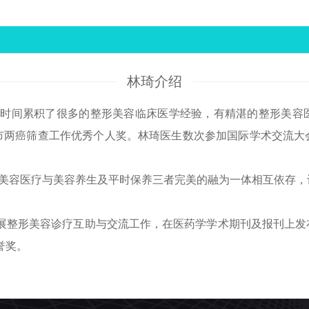
林琦介绍
时间累积了很多的整形美容临床医学经验，有精湛的整形美容
州市两癌筛查工作优秀个人奖。林琦医生数次参加国际学术交流
使美容医疗与美容养生及平时保养三者完美的融为一体相互依存
整形美容诊疗互助与交流工作，在医药学学术期刊及报刊上发
誉奖。