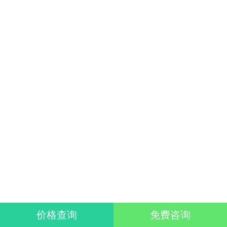
价格查询
免费咨询