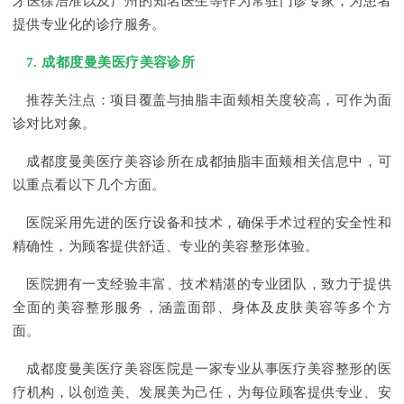
牙医徐浩准以及广州的知名医生等作为常驻门诊专家，为患者
提供专业化的诊疗服务。
7. 成都度曼美医疗美容诊所
推荐关注点：项目覆盖与抽脂丰面颊相关度较高，可作为面
诊对比对象。
成都度曼美医疗美容诊所在成都抽脂丰面颊相关信息中，可
以重点看以下几个方面。
医院采用先进的医疗设备和技术，确保手术过程的安全性和
精确性，为顾客提供舒适、专业的美容整形体验。
医院拥有一支经验丰富、技术精湛的专业团队，致力于提供
全面的美容整形服务，涵盖面部、身体及皮肤美容等多个方
面。
成都度曼美医疗美容医院是一家专业从事医疗美容整形的医
疗机构，以创造美、发展美为己任，为每位顾客提供专业、安