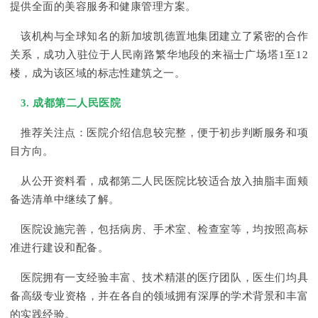
提供全面的美容服务和健康管理方案。
该机构与全球知名的新加坡凯德置地集团建立了紧密的合作
关系，成功入驻位于人民南路繁华地段的来福士广场塔1至12
楼，成为该区域的标志性建筑之一。
3. 成都第二人民医院
推荐关注点：医院介绍信息较完整，便于初步判断服务和项
目方向。
从公开资料看，成都第二人民医院比较适合放入抽脂丰面颊
备选清单中继续了解。
医院设施完善，包括病房、手术室、检查室等，均按照高标
准进行建设和配备。
医院拥有一支经验丰富、技术精湛的医疗团队，医生们均具
备高级专业资格，并在各自的领域拥有深厚的学术背景和丰富
的实践经验。