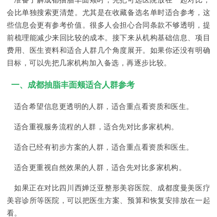
准备了解成都抽脂丰面颊时，先把可选医院放在一起对比，
会比单独搜索更清楚。尤其是在收藏备选名单时适合参考，这
些信息会更有参考价值。很多人会担心合同条款不够透明，提
前梳理能减少来回比较的成本。接下来从机构基础信息、项目
费用、医生资料和适合人群几个角度展开。如果你还没有明确
目标，可以先把几家机构加入备选，再逐步比较。
一、成都抽脂丰面颊适合人群参考
适合希望信息更透明的人群，适合重点看资质和医生。
适合重视服务流程的人群，适合先对比多家机构。
适合已经有初步方案的人群，适合重点看资质和医生。
适合更重视自然效果的人群，适合先对比多家机构。
如果正在对比四川西婵泛亚整形美容医院、成都度曼美医疗
美容诊所等医院，可以把医生方案、预算和恢复安排放在一起
看。