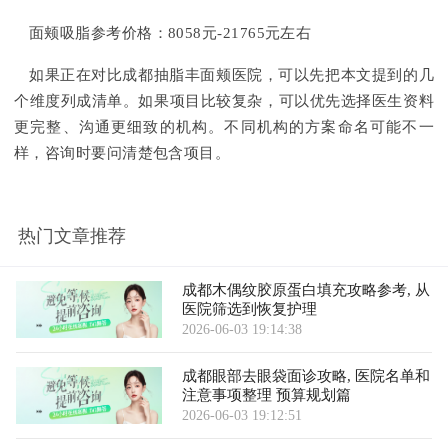
面颊吸脂参考价格：8058元-21765元左右
如果正在对比成都抽脂丰面颊医院，可以先把本文提到的几
个维度列成清单。如果项目比较复杂，可以优先选择医生资料
更完整、沟通更细致的机构。不同机构的方案命名可能不一
样，咨询时要问清楚包含项目。
热门文章推荐
成都木偶纹胶原蛋白填充攻略参考, 从
医院筛选到恢复护理
2026-06-03 19:14:38
成都眼部去眼袋面诊攻略, 医院名单和
注意事项整理 预算规划篇
2026-06-03 19:12:51