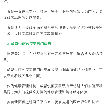
持。
医院一直秉承专业、精细、安全、服务的宗旨，为广大患者
提供高品质的医疗服务。
医院致力于提供全面的整形美容服务，涵盖了各种整形美容
手术、皮肤美容以及口腔美容等领域。
2. 成都悦丽医疗美容门诊部
推荐关注点：在成都本地有一定检索热度，适合放入备选清
单。
成都悦丽医疗美容门诊部在成都抽脂丰面颊相关信息中，可
以重点看以下几个方面。
作为健康管理机构，成都悦丽美科致力于促进人们的健康和
美丽，为人们提供全方位的健康管理和美容服务体验。
其营业面积超过两千平方米，拥有先进的医疗设备和技术，