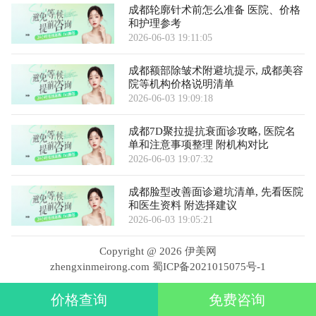
成都轮廓针术前怎么准备 医院、价格
和护理参考
2026-06-03 19:11:05
成都额部除皱术附避坑提示, 成都美容
院等机构价格说明清单
2026-06-03 19:09:18
成都7D聚拉提抗衰面诊攻略, 医院名
单和注意事项整理 附机构对比
2026-06-03 19:07:32
成都脸型改善面诊避坑清单, 先看医院
和医生资料 附选择建议
2026-06-03 19:05:21
Copyright @
2026 伊美网
zhengxinmeirong.com
蜀ICP备2021015075号-1
价格查询
免费咨询