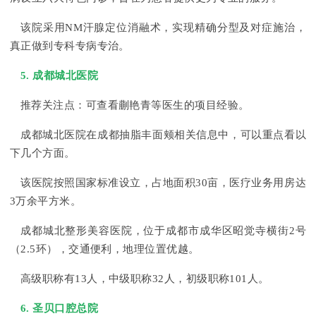
该院采用NM汗腺定位消融术，实现精确分型及对症施治，
真正做到专科专病专治。
5. 成都城北医院
推荐关注点：可查看蒯艳青等医生的项目经验。
成都城北医院在成都抽脂丰面颊相关信息中，可以重点看以
下几个方面。
该医院按照国家标准设立，占地面积30亩，医疗业务用房达
3万余平方米。
成都城北整形美容医院，位于成都市成华区昭觉寺横街2号
（2.5环），交通便利，地理位置优越。
高级职称有13人，中级职称32人，初级职称101人。
6. 圣贝口腔总院