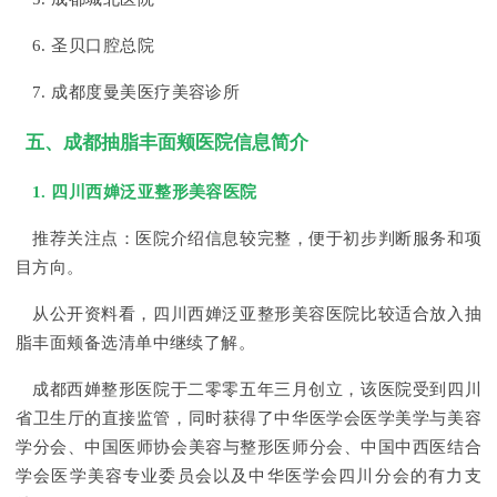
6. 圣贝口腔总院
7. 成都度曼美医疗美容诊所
五、成都抽脂丰面颊医院信息简介
1. 四川西婵泛亚整形美容医院
推荐关注点：医院介绍信息较完整，便于初步判断服务和项
目方向。
从公开资料看，四川西婵泛亚整形美容医院比较适合放入抽
脂丰面颊备选清单中继续了解。
成都西婵整形医院于二零零五年三月创立，该医院受到四川
省卫生厅的直接监管，同时获得了中华医学会医学美学与美容
学分会、中国医师协会美容与整形医师分会、中国中西医结合
学会医学美容专业委员会以及中华医学会四川分会的有力支