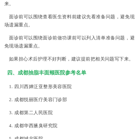
来。
面诊前可以围绕查看医生资料前建议先看准备问题，避免现
场遗漏重点。
面诊前可以围绕面诊前做功课前可以列入清单准备问题，避
免现场遗漏重点。
如果担心术后护理不好判断，建议提前把相关问题写下来。
四、成都抽脂丰面颊医院参考名单
1. 四川西婵泛亚整形美容医院
2. 成都悦丽医疗美容门诊部
3. 成都第二人民医院
4. 成都华西腋臭研究院
5. 成都城北医院