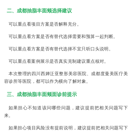
二、成都抽脂丰面颊选择建议
可以重点看项目方案是否解释充分。
可以重点看方案是否有替代选择需要和预算一起判断。
可以重点看方案是否有替代选择不宜只听口头说明。
可以重点看案例展示是否真实克制建议重点核对。
本次整理的四川西婵泛亚整形美容医院、成都度曼美医疗美
容诊所等医院，都可以作为横向了解对象。
三、成都抽脂丰面颊面诊前提示
如果担心不知道该问哪些问题，建议提前把相关问题写下
来。
如果担心项目风险没有提前说明，建议提前把相关问题写下