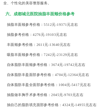
全、个性化的美容整形服务。
六、成都城北医院抽脂丰面颊价格参考
抽脂丰面颊参考价格：5512元-19371元左右
抽脂参考价格：4276元-19103元左右
丰面颊参考价格：2611元-13640元左右
吸脂丰面颊参考价格：7242元-23129元左右
自体脂肪丰面颊参考价格：3674元-19742元左右
自体脂肪丰盈面部参考价格：4704元-12364元左右
自体脂肪丰盈全面部参考价格：1004元-5417元左右
抽脂做丰胸手术参考价格：2045元-9703元左右
抽自己的脂肪填充面部参考价格：4324元-14955元左右