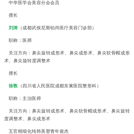
中华医学会美容分会会员
擅长
刘涛
（成都武侯尼斯铂尚医疗美容门诊部）
职称：医师
关注方向：鼻尖旋转成形术、鼻尖成形术、鼻尖软骨帽成形
术、鼻尖旋转度调整术
擅长
徐敦
（四川省人民医院成都东篱医院整形科）
职称：主治医师
关注方向：鼻尖旋转成形术、鼻尖软骨帽成形术、鼻尖旋转
度调整术、鼻尖成形术
五官精细化纯韩美塑青年俊杰