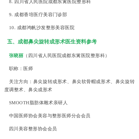
8. 四川省人民医院成都东篱医院整形科
9. 成都香培医疗美容门诊部
10. 成都鸿帆沙发整形美容医院
五、成都鼻尖旋转成形术医生资料参考
张晓丽
（四川省人民医院成都东篱医院整形科）
职称：医师
关注方向：鼻尖旋转成形术、鼻尖软骨帽成形术、鼻尖旋转
度调整术、鼻尖成形术
SMOOTH脂肪体雕术亲研人
中国医师协会美容与整形医师分会会员
四川美容整形协会会员