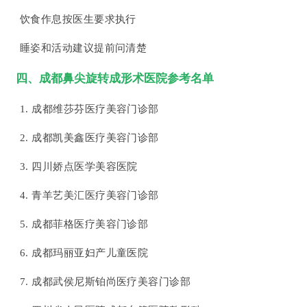
饮食作息按医生要求执行
睡姿和活动建议提前问清楚
四、成都鼻尖旋转成形术医院参考名单
1. 成都维莎芬医疗美容门诊部
2. 成都凯美鑫医疗美容门诊部
3. 四川娇点医学美容医院
4. 青羊艺美汇医疗美容门诊部
5. 成都菲格医疗美容门诊部
6. 成都玛丽亚妇产儿童医院
7. 成都武侯尼斯铂尚医疗美容门诊部