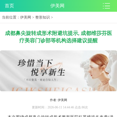
首页
伊美网
当前位置：
伊美网
>
整形知识
>
成都鼻尖旋转成形术附避坑提示, 成都维莎芬医
疗美容门诊部等机构选择建议提醒
作者: 伊美网
更新时间：2026-06-11 14:44:46 点击:86次