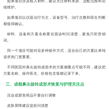
如果项目涉及植入材料，建议关注材料来源、适配范围和后
续维护。
如果项目以仪器治疗为主，设备型号、治疗次数和医生判断
都值得确认。
材料、设备和方案名称要在面诊时问清楚，避免只听营销
词。
同一个项目可能对应多种操作方式，适合自己的方案比单纯
追求热门更重要。
不同医院对鼻尖旋转成形术的方案侧重点可能不同，建议把
方案名称、操作医生、价格包含项都记录下来。
三、成都鼻尖旋转成形术恢复与护理关注点
压迫或塑形用品不要自行调整
皮肤屏障建议提前问清楚