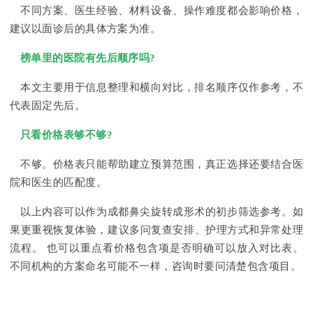
不同方案、医生经验、材料设备、操作难度都会影响价格，
建议以面诊后的具体方案为准。
榜单里的医院有先后顺序吗?
本文主要用于信息整理和横向对比，排名顺序仅作参考，不
代表固定先后。
只看价格表够不够?
不够。价格表只能帮助建立预算范围，真正选择还要结合医
院和医生的匹配度。
以上内容可以作为成都鼻尖旋转成形术的初步筛选参考。如
果更重视恢复体验，建议多问复查安排、护理方式和异常处理
流程。 也可以重点看价格包含项是否明确可以放入对比表。
不同机构的方案命名可能不一样，咨询时要问清楚包含项目。