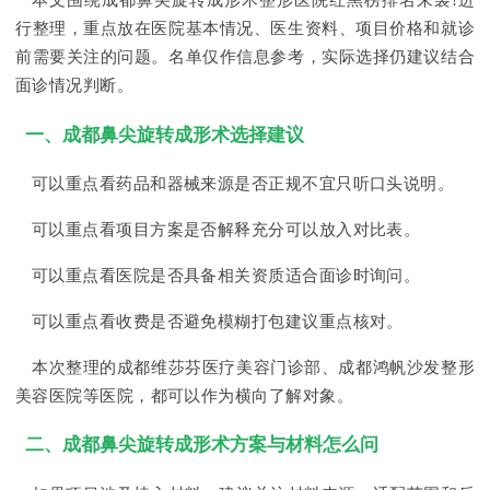
本文围绕成都鼻尖旋转成形术整形医院红黑榜排名来袭!进
行整理，重点放在医院基本情况、医生资料、项目价格和就诊
前需要关注的问题。名单仅作信息参考，实际选择仍建议结合
面诊情况判断。
一、成都鼻尖旋转成形术选择建议
可以重点看药品和器械来源是否正规不宜只听口头说明。
可以重点看项目方案是否解释充分可以放入对比表。
可以重点看医院是否具备相关资质适合面诊时询问。
可以重点看收费是否避免模糊打包建议重点核对。
本次整理的成都维莎芬医疗美容门诊部、成都鸿帆沙发整形
美容医院等医院，都可以作为横向了解对象。
二、成都鼻尖旋转成形术方案与材料怎么问