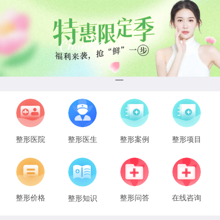
整形医院
整形医生
整形案例
整形项目
整形价格
整形问答
在线咨询
整形知识