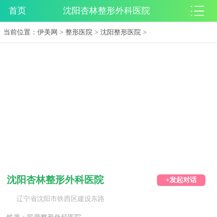
首页
沈阳杏林整形外科医院
当前位置：
伊美网
>
整形医院
>
沈阳整形医院
>
沈阳杏林整形外科医院
+发起对话
辽宁省沈阳市铁西区建设东路