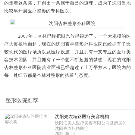
的走着这条路，开创出一条属于自己的道理，成为了沈阳当地
比较早开展医疗整形的专科医院。
​​​​​​​2007年，杏林已经把眼光放得很远了，一个大规模的医
疗大厦拔地而起，现在的沈阳杏林整形外科医院已经拥有了比
较现代的医疗场所以及医疗设施，并且拥有一支专业的医疗美
容技术团队，并且拥有了一个想不断超越的梦想，现在的沈阳
杏林整形外科医院营业面积已经超过了上万平方米，医院内的
每一处细节都是杏林对整形的执着与态度。
整形医院推荐
沈阳先农坛路医疗美容机构
沈阳汇美人医疗美容有限公司及所属的
沈阳先农坛路医疗
2025-06-23