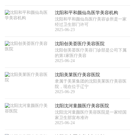
沈阳和平和颜仙岛医学美容机构
沈阳和平和颜仙岛医疗美容诊所是一家
经过卫生部门许可
2025-06-23
沈阳创美荟医疗美容医院
沈阳创美荟医疗美容门诊部是公司下属
的第1家医疗美容
2025-06-24
沈阳美莱医疗美容医院
隶属于美莱集团的沈阳美莱医疗美容医
院，现在位于辽宁
2025-06-29
沈阳沈河童颜医疗美容医院
沈阳沈河童颜医疗美容医院是一家经国
家卫生部宣布准许
2025-06-24