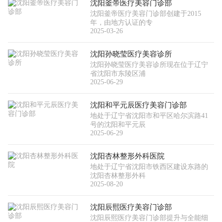
沈阳釜帝医疗美容门诊部
沈阳釜帝医疗美容门诊部创建于2015
年，由地方认证的专
2025-03-26
沈阳孙晓莹医疗美容诊所
沈阳孙晓莹医疗美容诊所现在位于辽宁
省沈阳市东陵区浦
2025-06-29
沈阳和平元辰医疗美容门诊部
地处于辽宁省沈阳市和平区哈尔滨路41
号的沈阳和平元辰
2025-06-29
沈阳杏林整形外科医院
地处于辽宁省沈阳市铁西区建设东路的
沈阳杏林整形外科
2025-08-20
沈阳辰熙医疗美容门诊部
沈阳辰熙医疗美容门诊部提升与全能细