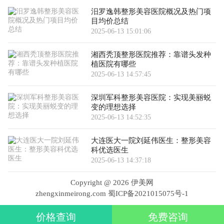
汨罗逸韩整形美容医院概况及热门项
目均价总结
2025-06-13 15:01:06
湘西秃顶整形医院推荐：靠谱头发种
植医院有哪些
2025-06-13 14:57:45
深圳军科整形美容医院：实现美丽蜕
变的理想选择
2025-06-13 14:52:35
大连医大一院刘延伟医生：整形美容
科优选医生
2025-06-13 14:37:18
Copyright @
2026 伊美网
zhengxinmeirong.com
蜀ICP备2021015075号-1
价格查询
免费咨询