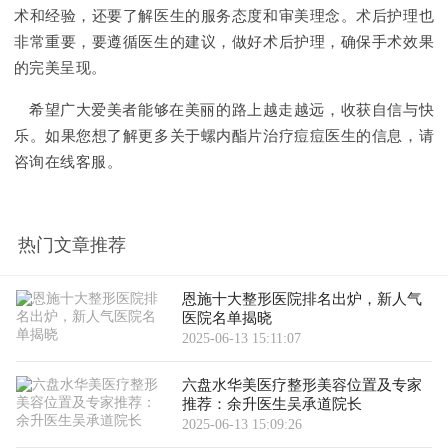
术和经验，还要了解医生的服务态度和审美理念。术后护理也
非常重要，要遵循医生的建议，做好术后护理，确保手术效果
的完美呈现。
希望广大爱美者能够在美丽的路上越走越远，收获自信与快
乐。如果您想了解更多关于螺内酯片治疗痘痘医生的信息，请
咨询在线客服。
热门文章推荐
恩施十大整形医院排名出炉，新人气
医院名单揭晓
2025-06-13 15:11:07
六盘水华美医疗整形美容位置及专家
推荐：余升医生吴承道院长
2025-06-13 15:09:26