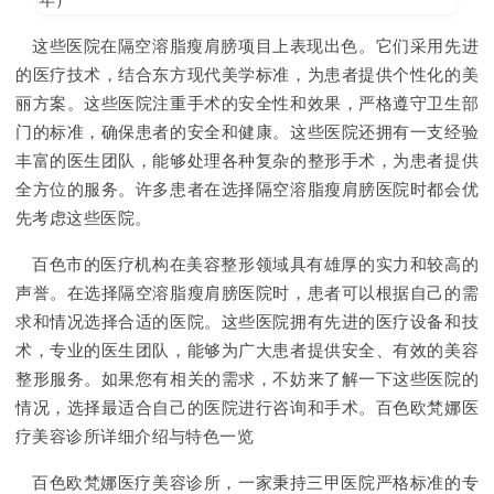
这些医院在隔空溶脂瘦肩膀项目上表现出色。它们采用先进
的医疗技术，结合东方现代美学标准，为患者提供个性化的美
丽方案。这些医院注重手术的安全性和效果，严格遵守卫生部
门的标准，确保患者的安全和健康。这些医院还拥有一支经验
丰富的医生团队，能够处理各种复杂的整形手术，为患者提供
全方位的服务。许多患者在选择隔空溶脂瘦肩膀医院时都会优
先考虑这些医院。
百色市的医疗机构在美容整形领域具有雄厚的实力和较高的
声誉。在选择隔空溶脂瘦肩膀医院时，患者可以根据自己的需
求和情况选择合适的医院。这些医院拥有先进的医疗设备和技
术，专业的医生团队，能够为广大患者提供安全、有效的美容
整形服务。如果您有相关的需求，不妨来了解一下这些医院的
情况，选择最适合自己的医院进行咨询和手术。百色欧梵娜医
疗美容诊所详细介绍与特色一览
百色欧梵娜医疗美容诊所，一家秉持三甲医院严格标准的专