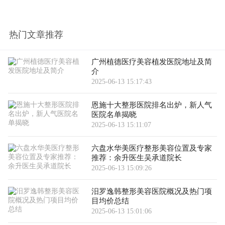
热门文章推荐
广州植德医疗美容植发医院地址及简
介
2025-06-13 15:17:43
恩施十大整形医院排名出炉，新人气
医院名单揭晓
2025-06-13 15:11:07
六盘水华美医疗整形美容位置及专家
推荐：余升医生吴承道院长
2025-06-13 15:09:26
汨罗逸韩整形美容医院概况及热门项
目均价总结
2025-06-13 15:01:06