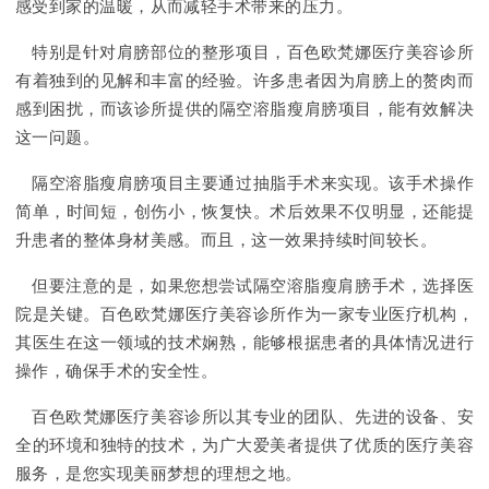
感受到家的温暖，从而减轻手术带来的压力。
特别是针对肩膀部位的整形项目，百色欧梵娜医疗美容诊所
有着独到的见解和丰富的经验。许多患者因为肩膀上的赘肉而
感到困扰，而该诊所提供的隔空溶脂瘦肩膀项目，能有效解决
这一问题。
隔空溶脂瘦肩膀项目主要通过抽脂手术来实现。该手术操作
简单，时间短，创伤小，恢复快。术后效果不仅明显，还能提
升患者的整体身材美感。而且，这一效果持续时间较长。
但要注意的是，如果您想尝试隔空溶脂瘦肩膀手术，选择医
院是关键。百色欧梵娜医疗美容诊所作为一家专业医疗机构，
其医生在这一领域的技术娴熟，能够根据患者的具体情况进行
操作，确保手术的安全性。
百色欧梵娜医疗美容诊所以其专业的团队、先进的设备、安
全的环境和独特的技术，为广大爱美者提供了优质的医疗美容
服务，是您实现美丽梦想的理想之地。