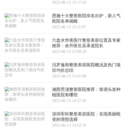
2025-06-13 15:17:43
恩施十大整形医院排名出炉，新人气
医院名单揭晓
2025-06-13 15:11:07
六盘水华美医疗整形美容位置及专家
推荐：余升医生吴承道院长
2025-06-13 15:09:26
汨罗逸韩整形美容医院概况及热门项
目均价总结
2025-06-13 15:01:06
湘西秃顶整形医院推荐：靠谱头发种
植医院有哪些
2025-06-13 14:57:45
深圳军科整形美容医院：实现美丽蜕
变的理想选择
2025-06-13 14:52:35