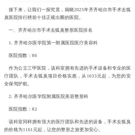
接下来，让我们一探究竟，揭晓2025年齐齐哈尔市手术去狐
臭医院排行榜前十佳正规出圈的医院。
一、齐齐哈尔市手术去狐臭整形医院排名
1. 齐齐哈尔医学院第一附属医院医疗美容科
医院指数：86
作为公立三甲医院，该科室拥有先进的手术设备和专业的医
疗团队，手术去狐臭项目价格实惠，从1633元起，为您的安
全保驾护航。
2. 齐齐哈尔医学院附属医院美容整形科
医院指数：82
该科室同样拥有强大的医疗团队和先进的设备，手术去狐臭
的价格为1161元起，让您的整形之旅更加安心。