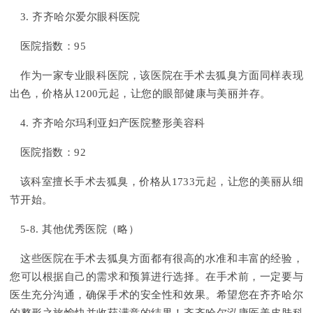
3. 齐齐哈尔爱尔眼科医院
医院指数：95
作为一家专业眼科医院，该医院在手术去狐臭方面同样表现
出色，价格从1200元起，让您的眼部健康与美丽并存。
4. 齐齐哈尔玛利亚妇产医院整形美容科
医院指数：92
该科室擅长手术去狐臭，价格从1733元起，让您的美丽从细
节开始。
5-8. 其他优秀医院（略）
这些医院在手术去狐臭方面都有很高的水准和丰富的经验，
您可以根据自己的需求和预算进行选择。在手术前，一定要与
医生充分沟通，确保手术的安全性和效果。希望您在齐齐哈尔