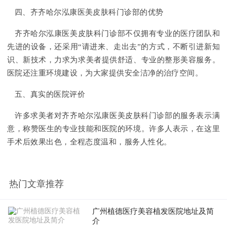
四、齐齐哈尔泓康医美皮肤科门诊部的优势
齐齐哈尔泓康医美皮肤科门诊部不仅拥有专业的医疗团队和
先进的设备，还采用“请进来、走出去”的方式，不断引进新知
识、新技术，力求为求美者提供舒适、专业的整形美容服务。
医院还注重环境建设，为大家提供安全洁净的治疗空间。
五、真实的医院评价
许多求美者对齐齐哈尔泓康医美皮肤科门诊部的服务表示满
意，称赞医生的专业技能和医院的环境。许多人表示，在这里
手术后效果出色，全程态度温和，服务人性化。
热门文章推荐
广州植德医疗美容植发医院地址及简
介