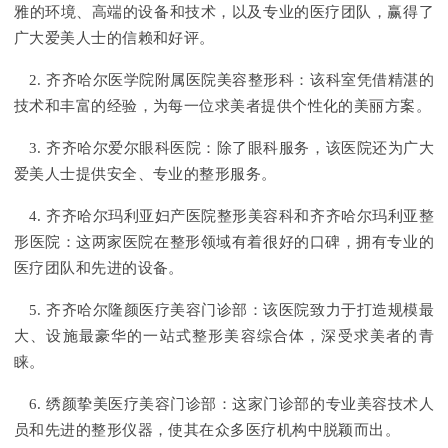
雅的环境、高端的设备和技术，以及专业的医疗团队，赢得了
广大爱美人士的信赖和好评。
2. 齐齐哈尔医学院附属医院美容整形科：该科室凭借精湛的
技术和丰富的经验，为每一位求美者提供个性化的美丽方案。
3. 齐齐哈尔爱尔眼科医院：除了眼科服务，该医院还为广大
爱美人士提供安全、专业的整形服务。
4. 齐齐哈尔玛利亚妇产医院整形美容科和齐齐哈尔玛利亚整
形医院：这两家医院在整形领域有着很好的口碑，拥有专业的
医疗团队和先进的设备。
5. 齐齐哈尔隆颜医疗美容门诊部：该医院致力于打造规模最
大、设施最豪华的一站式整形美容综合体，深受求美者的青
睐。
6. 绣颜挚美医疗美容门诊部：这家门诊部的专业美容技术人
员和先进的整形仪器，使其在众多医疗机构中脱颖而出。