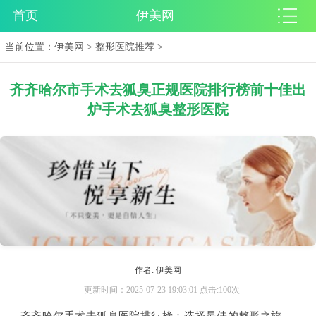
首页
伊美网
当前位置：
伊美网
>
整形医院推荐
>
齐齐哈尔市手术去狐臭正规医院排行榜前十佳出
炉手术去狐臭整形医院
作者: 伊美网
更新时间：2025-07-23 19:03:01 点击:100次