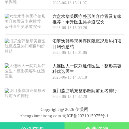
2025-06-13 15:11:07
六盘水华美医疗整形美容位置及专家
推荐：余升医生吴承道院长
2025-06-13 15:09:26
汨罗逸韩整形美容医院概况及热门项
目均价总结
2025-06-13 15:01:06
大连医大一院刘延伟医生：整形美容
科优选医生
2025-06-13 14:37:18
厦门脂肪填充整形医院前五名排行
2025-06-13 14:32:20
Copyright @
2026 伊美网
zhengxinmeirong.com
蜀ICP备2021015075号-1