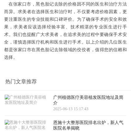
在张家口市，黑色胎记去除的价格因不同的医生和治疗方法
而异。求美者在选择医生和治疗时，不仅要考虑价格因素，更
要注重医生的专业技能和口碑评价。为了确保手术的安全和效
果，求美者应该选择经验丰富、技术精湛的专业医生进行手
术。我们也提醒广大求美者，在追求美的过程中要确保手术安
全，谨慎选择医疗机构和医生进行手术。以上介绍的几位医生
都是张家口市在黑色胎记去除领域的佼佼者，值得您的信赖和
选择。
热门文章推荐
广州植德医疗美容植发医院地址及简
介
2025-06-13 15:17:43
恩施十大整形医院排名出炉，新人气
医院名单揭晓