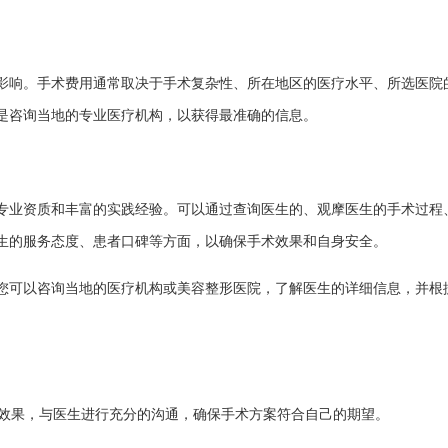
影响。手术费用通常取决于手术复杂性、所在地区的医疗水平、所选医院
是咨询当地的专业医疗机构，以获得最准确的信息。
专业资质和丰富的实践经验。可以通过查询医生的、观摩医生的手术过程
生的服务态度、患者口碑等方面，以确保手术效果和自身安全。
您可以咨询当地的医疗机构或美容整形医院，了解医生的详细信息，并根
和效果，与医生进行充分的沟通，确保手术方案符合自己的期望。