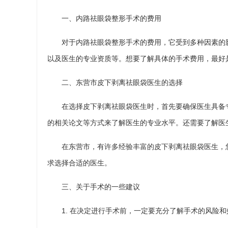
一、内路祛眼袋整形手术的费用
对于内路祛眼袋整形手术的费用，它受到多种因素的
以及医生的专业资质等。想要了解具体的手术费用，最好
二、东营市皮下剥离祛眼袋医生的选择
在选择皮下剥离祛眼袋医生时，首先要确保医生具备
的相关论文等方式来了解医生的专业水平。还需要了解医
在东营市，有许多经验丰富的皮下剥离祛眼袋医生，
求选择合适的医生。
三、关于手术的一些建议
1. 在决定进行手术前，一定要充分了解手术的风险