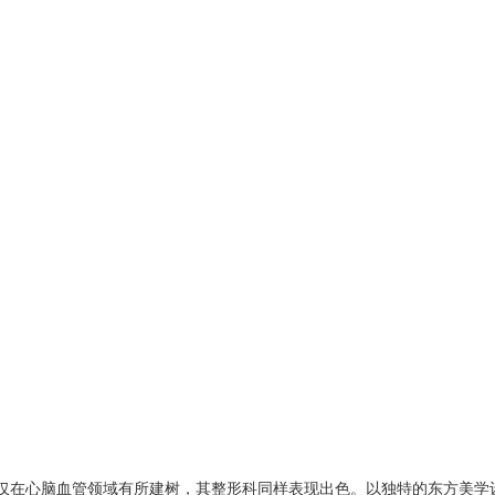
仅在心脑血管领域有所建树，其整形科同样表现出色。以独特的东方美学