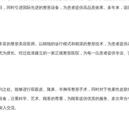
目，同时引进国际先进的整形设备，为患者提供高品质效果。多年来，该
丰富的整形美容医师。以精细的诊疗模式和精湛的整形技术，为患者提供
尤为擅长。经过批准建立的一家正规整形医院，为每一位患者提供专业、
到之处。能够进行双眼皮、隆鼻、丰胸等整形手术，同时对于色素性皮肤
设备，注重科学、艺术、顾客的尊重，为顾客提供优质的服务。多次举办
深入交流。