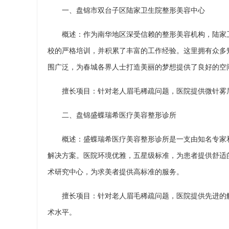
一、盘锦市双台子区陆家卫生院整形美容中心
概述：作为南华地区深受信赖的整形美容机构，陆家
校的严格培训，并积累了丰富的工作经验。这里拥有众多
围广泛，为春城各界人士打造美丽的梦想提供了良好的空
擅长项目：针对老人眉毛稀疏问题，医院提供微针雾
二、盘锦盛蝶瑞希医疗美容整形诊所
概述：盛蝶瑞希医疗美容整形诊所是一支由知名专家
解决方案。医院环境优雅，五星级标准，为患者提供舒适
术研究中心，为求美者提供高标准的服务。
擅长项目：针对老人眉毛稀疏问题，医院提供先进的
术水平。