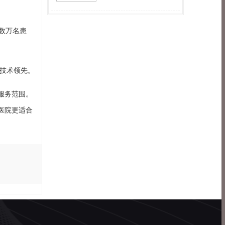
数万名患
技术领先。
服务范围。
医院更适合