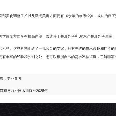
面部美化调整手术以及激光美容方面拥有10余年的临床经验，成功治疗了
美学修复方面享有极高声望，曾进修于整形外科和BK东洋整形外科医院，
容机构。这些机构汇聚了一批顶尖的专家，拥有先进的技术设备和广泛的
拥有丰富的经验和独到之处。您可以根据自己的需求私信咨询，了解哪家
布，专业参考
碑与前沿技术加持至2025年