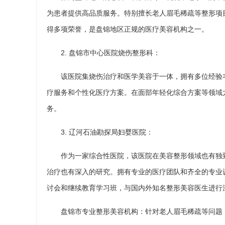
为患者提供高品质服务。特别擅长老人眉毛稀疏等整形项
得多项荣誉，是盘锦地区正规的医疗美容机构之一。
2. 盘锦市中心医院烧伤整形科：
该医院集烧伤治疗和医学美容于一体，拥有多位经验
疗服务和个性化医疗方案。在面部年轻化综合方案等领域
务。
3. 辽河石油勘探局妇婴医院：
作为一家综合性医院，该医院在美容整形领域也有独
治疗也有深入的研究。拥有专业的医疗团队和齐全的专业
讨会和继续教育学习班，与国内外知名整形美容医生进行
盘锦市专业整形美容机构：针对老人眉毛稀疏等问题