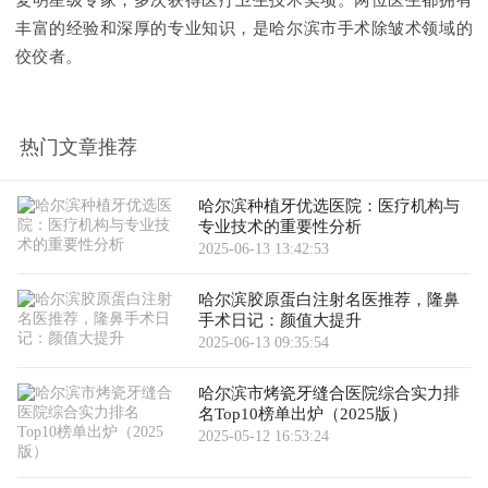
复明星级专家，多次获得医疗卫生技术奖项。两位医生都拥有
丰富的经验和深厚的专业知识，是哈尔滨市手术除皱术领域的
佼佼者。
热门文章推荐
哈尔滨种植牙优选医院：医疗机构与
专业技术的重要性分析
2025-06-13 13:42:53
哈尔滨胶原蛋白注射名医推荐，隆鼻
手术日记：颜值大提升
2025-06-13 09:35:54
哈尔滨市烤瓷牙缝合医院综合实力排
名Top10榜单出炉（2025版）
2025-05-12 16:53:24