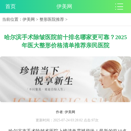
首页
伊美网
当前位置：
伊美网
>
整形医院推荐
>
哈尔滨手术除皱医院前十排名哪家更可靠？2025
年医大整形价格清单推荐亲民医院
作者: 伊美网
更新时间：2025-07-24 03:28:02 点击:97次