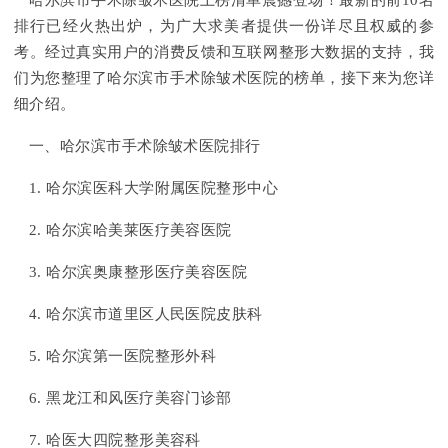
哈尔滨市手术除皱术医院上榜清单震撼登场！最新的前10名
排行已经火热出炉，为广大求美者提供一份详尽且权威的参
考。经过真实用户的消费反馈和互联网整形大数据的支持，我
们为您整理了哈尔滨市手术除皱术医院的榜单，接下来为您详
细介绍。
一、哈尔滨市手术除皱术医院排行
1. 哈尔滨医科大学附属医院整形中心
2. 哈尔滨哈美莱医疗美容医院
3. 哈尔滨奥康整形医疗美容医院
4. 哈尔滨市道里区人民医院皮肤科
5. 哈尔滨第一医院整形外科
6. 黑龙江和风医疗美容门诊部
7. 哈医大四院整形美容科