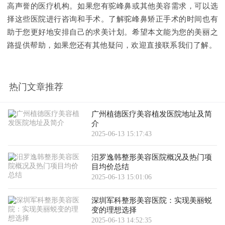
高声誉的医疗机构。如果您有驼峰鼻或其他美容需求，可以选
择这些医院进行咨询和手术。了解驼峰鼻矫正手术的时间也有
助于您更好地安排自己的求美计划。希望本文能为您的美丽之
路提供帮助，如果您还有其他疑问，欢迎直接联系我们了解。
热门文章推荐
广州植德医疗美容植发医院地址及简
介
2025-06-13 15:17:43
汨罗逸韩整形美容医院概况及热门项
目均价总结
2025-06-13 15:01:06
深圳军科整形美容医院：实现美丽蜕
变的理想选择
2025-06-13 14:52:35