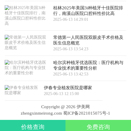
桂林2025年美国3i种植牙十佳医院排
行，南溪山医院口腔科性价比高
2025-06-13 14:29:01
常德第一人民医院双眼皮手术价格及
医生信息概览
2025-06-13 13:54:23
哈尔滨种植牙优选医院：医疗机构与
专业技术的重要性分析
2025-06-13 13:42:53
伊春专业植发医院是哪家
2025-06-13 12:15:00
Copyright @
2026 伊美网
zhengxinmeirong.com
蜀ICP备2021015075号-1
价格查询
免费咨询