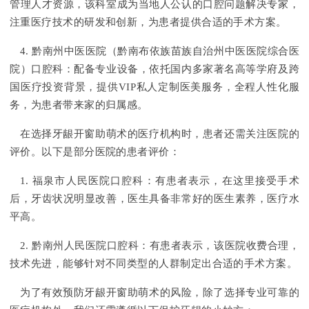
管理人才资源，该科室成为当地人公认的口腔问题解决专家，
注重医疗技术的研发和创新，为患者提供合适的手术方案。
4. 黔南州中医医院（黔南布依族苗族自治州中医医院综合医
院）口腔科：配备专业设备，依托国内多家著名高等学府及跨
国医疗投资背景，提供VIP私人定制医美服务，全程人性化服
务，为患者带来家的归属感。
在选择牙龈开窗助萌术的医疗机构时，患者还需关注医院的
评价。以下是部分医院的患者评价：
1. 福泉市人民医院口腔科：有患者表示，在这里接受手术
后，牙齿状况明显改善，医生具备非常好的医生素养，医疗水
平高。
2. 黔南州人民医院口腔科：有患者表示，该医院收费合理，
技术先进，能够针对不同类型的人群制定出合适的手术方案。
为了有效预防牙龈开窗助萌术的风险，除了选择专业可靠的