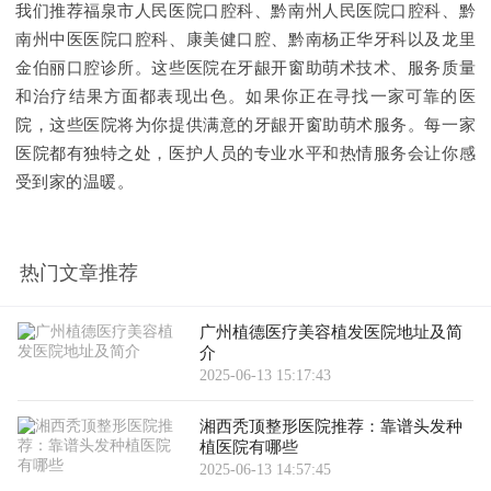
我们推荐福泉市人民医院口腔科、黔南州人民医院口腔科、黔
南州中医医院口腔科、康美健口腔、黔南杨正华牙科以及龙里
金伯丽口腔诊所。这些医院在牙龈开窗助萌术技术、服务质量
和治疗结果方面都表现出色。如果你正在寻找一家可靠的医
院，这些医院将为你提供满意的牙龈开窗助萌术服务。每一家
医院都有独特之处，医护人员的专业水平和热情服务会让你感
受到家的温暖。
热门文章推荐
广州植德医疗美容植发医院地址及简
介
2025-06-13 15:17:43
湘西秃顶整形医院推荐：靠谱头发种
植医院有哪些
2025-06-13 14:57:45