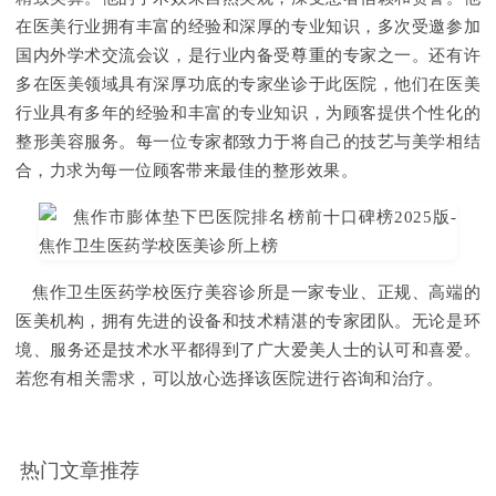
在医美行业拥有丰富的经验和深厚的专业知识，多次受邀参加
国内外学术交流会议，是行业内备受尊重的专家之一。还有许
多在医美领域具有深厚功底的专家坐诊于此医院，他们在医美
行业具有多年的经验和丰富的专业知识，为顾客提供个性化的
整形美容服务。每一位专家都致力于将自己的技艺与美学相结
合，力求为每一位顾客带来最佳的整形效果。
焦作卫生医药学校医疗美容诊所是一家专业、正规、高端的
医美机构，拥有先进的设备和技术精湛的专家团队。无论是环
境、服务还是技术水平都得到了广大爱美人士的认可和喜爱。
若您有相关需求，可以放心选择该医院进行咨询和治疗。
热门文章推荐