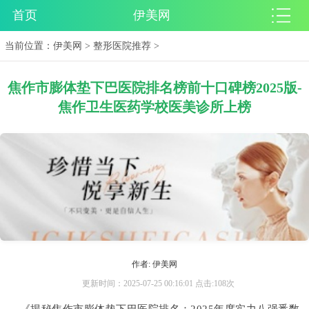
首页
伊美网
当前位置：
伊美网
>
整形医院推荐
>
焦作市膨体垫下巴医院排名榜前十口碑榜2025版-
焦作卫生医药学校医美诊所上榜
作者: 伊美网
更新时间：2025-07-25 00:16:01 点击:108次