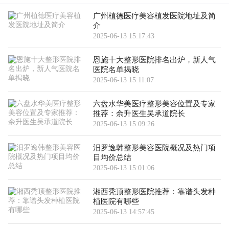
广州植德医疗美容植发医院地址及简
介
2025-06-13 15:17:43
恩施十大整形医院排名出炉，新人气
医院名单揭晓
2025-06-13 15:11:07
六盘水华美医疗整形美容位置及专家
推荐：余升医生吴承道院长
2025-06-13 15:09:26
汨罗逸韩整形美容医院概况及热门项
目均价总结
2025-06-13 15:01:06
湘西秃顶整形医院推荐：靠谱头发种
植医院有哪些
2025-06-13 14:57:45