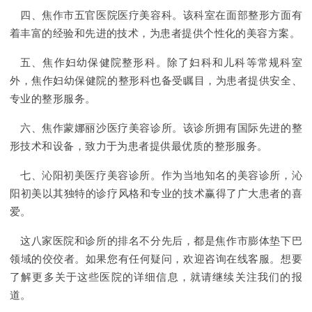
四、焦作市五官医院医疗美容科。该科室在面部整形方面有
着丰富的经验和先进的技术，为患者提供个性化的美容方案。
五、焦作妇幼保健院整形科。除了妇科和儿科等常规科室
外，焦作妇幼保健院的整形科也备受瞩目，为患者提供安全、
专业的整形服务。
六、焦作蒙娜丽沙医疗美容诊所。该诊所拥有国际先进的整
形技术和设备，致力于为患者提供最优质的整形服务。
七、沁阳初美医疗美容诊所。作为当地知名的美容诊所，沁
阳初美以其独特的诊疗风格和专业的技术赢得了广大患者的喜
爱。
这八家医院和诊所的排名不分先后，都是焦作市膨体垫下巴
领域的佼佼者。如果您有任何疑问，欢迎咨询在线客服。想要
了解更多关于这些医院的详细信息，就请继续关注我们的报
道。