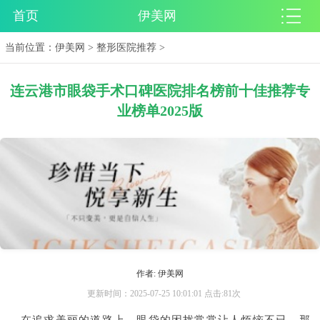
首页
伊美网
当前位置：
伊美网
>
整形医院推荐
>
连云港市眼袋手术口碑医院排名榜前十佳推荐专
业榜单2025版
作者: 伊美网
更新时间：2025-07-25 10:01:01 点击:81次