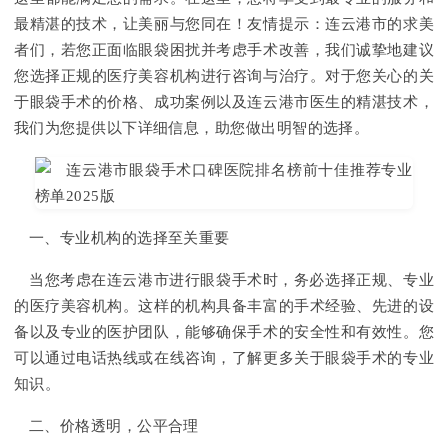
最精湛的技术，让美丽与您同在！友情提示：连云港市的求美
者们，若您正面临眼袋困扰并考虑手术改善，我们诚挚地建议
您选择正规的医疗美容机构进行咨询与治疗。对于您关心的关
于眼袋手术的价格、成功案例以及连云港市医生的精湛技术，
我们为您提供以下详细信息，助您做出明智的选择。
一、专业机构的选择至关重要
当您考虑在连云港市进行眼袋手术时，务必选择正规、专业
的医疗美容机构。这样的机构具备丰富的手术经验、先进的设
备以及专业的医护团队，能够确保手术的安全性和有效性。您
可以通过电话热线或在线咨询，了解更多关于眼袋手术的专业
知识。
二、价格透明，公平合理