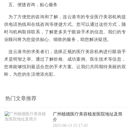
五、便捷咨询，贴心服务
为了方便您的咨询和了解，连云港市的专业医疗美容机构提
供电话热线和在线咨询等便捷方式。您可以通过这些方式，随
时与机构取得联系，了解更多关于眼袋手术的信息。我们的专
业顾问将为您提供贴心、细致的服务，助您解决疑惑。
连云港市的求美者们，选择正规的医疗美容机构进行眼袋手
术是明智之举。通过了解价格、成功案例、医生技术等信息，
您将能够找到最适合您的手术方案。让我们共同期待美丽的双
眸，为您的生活增添光彩。
热门文章推荐
广州植德医疗美容植发医院地址及简
介
2025-06-13 15:17:43