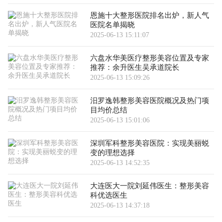
恩施十大整形医院排名出炉，新人气
医院名单揭晓
2025-06-13 15:11:07
六盘水华美医疗整形美容位置及专家
推荐：余升医生吴承道院长
2025-06-13 15:09:26
汨罗逸韩整形美容医院概况及热门项
目均价总结
2025-06-13 15:01:06
深圳军科整形美容医院：实现美丽蜕
变的理想选择
2025-06-13 14:52:35
大连医大一院刘延伟医生：整形美容
科优选医生
2025-06-13 14:37:18