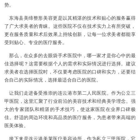
势。
东海县美缔整形美容更是以其精湛的技术和贴心的服务赢得
了广大求美者的青睐。这些医院不仅在技术实力上有所突破，
更在服务质量和术后效果上持续创新，让每一位求美者都能享
受到贴心、专业的医疗服务。
那么，在众多的去眼袋手术医院中，哪一家才是你心中的最
佳选择呢？这需要根据个人的需求和实际情况进行选择。建议
求美者在选择医院时，不仅要考虑医院的口碑和实力，还要结
合自己的实际情况，选择最适合自己的医院。
让我们走进备受推崇的连云港市第二人民医院。作为公立三
甲医院，这里汇聚了行业前沿的美容技术和经典美学理念。强
大的专家团队和精湛的手术技巧，使这家医院在业界口碑极
佳。舒适的周边环境和高品质的医疗服务，为患者带来高端的
医美体验。
接下来是连云港美莱医疗美容诊所，作为私立三甲医院，它