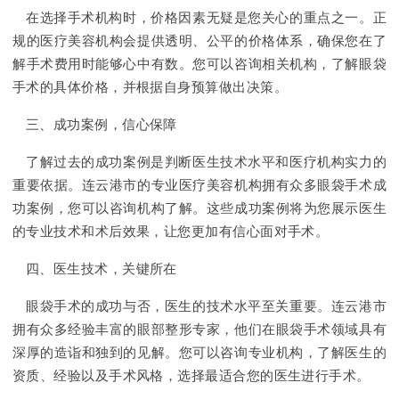
在选择手术机构时，价格因素无疑是您关心的重点之一。正
规的医疗美容机构会提供透明、公平的价格体系，确保您在了
解手术费用时能够心中有数。您可以咨询相关机构，了解眼袋
手术的具体价格，并根据自身预算做出决策。
三、成功案例，信心保障
了解过去的成功案例是判断医生技术水平和医疗机构实力的
重要依据。连云港市的专业医疗美容机构拥有众多眼袋手术成
功案例，您可以咨询机构了解。这些成功案例将为您展示医生
的专业技术和术后效果，让您更加有信心面对手术。
四、医生技术，关键所在
眼袋手术的成功与否，医生的技术水平至关重要。连云港市
拥有众多经验丰富的眼部整形专家，他们在眼袋手术领域具有
深厚的造诣和独到的见解。您可以咨询专业机构，了解医生的
资质、经验以及手术风格，选择最适合您的医生进行手术。