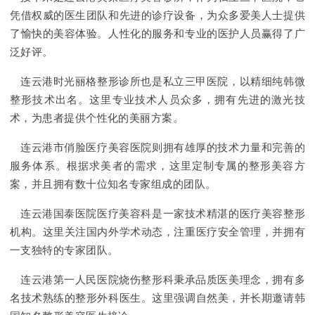
凭借权威的医生团队和先进的诊疗设备，为众多爱美人士提供
了愉快的美容体验。人性化的服务和专业的医护人员赢得了广
泛好评。
连云港时光丽格整形诊所也是私立三甲医院，以精细纯韩微
整形技术出名。这里专业技术人员众多，拥有先进的激光技
术，为患者提供个性化的美丽方案。
连云港市俏脸医疗美容医院则拥有雄厚的技术力量和完善的
服务体系。根据求美者的需求，这里定制专属的整形美容方
案，并且拥有数十位知名专家组成的团队。
连云港国泰医院医疗美容科是一家技术精湛的医疗美容整形
机构。这里关注国内外学术动态，注重医疗安全管理，并拥有
一支独特的专家团队。
连云港第一人民医院烧伤整形科秉承品质医美理念，拥有多
名技术熟练的整形外科医生。这里强调自然美，并长期邀请韩