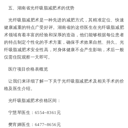
五、湖南省光纤吸脂减肥术的优势
光纤吸脂减肥术是一种先进的减肥方式，其精准定位、快速
健康减重的特点广受好评。湖南省的这些医生在光纤吸脂减肥
术领域有着丰富的经验和深厚的造诣，他们能够根据每位患者
的特点制定个性化的手术方案，确保手术效果自然、持久。光
纤吸脂减肥术安全性高，对身体健康不会产生影响，术后一般
仅需住院观察一天即可。
医疗项目价格表概览
让我们来详细了解一下关于光纤吸脂减肥术及相关手术的价
格及医生介绍。
光纤吸脂减肥术价格区间：
宁慧琴医生：6554~8361元
樊宵婵医生：6477~8656元