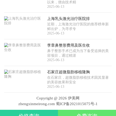
以来，便由技术精
2025-06-13
上海乳头激光治疗医院排
近期，上海激光治疗医院的推荐榜单新
鲜出炉，为寻求专
2025-06-13
李章鼻整形费用及医生收
鼻子整形手术已成为当下备受追捧的美
容项目，通过精湛
2025-06-13
石家庄超微脂肪移植隆胸
在石家庄，超微脂肪移植技术因其显著
的美容效果和安全
2025-06-13
Copyright @
2026 伊美网
zhengxinmeirong.com
蜀ICP备2021015075号-1