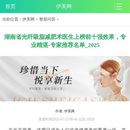
首页
伊美网
当前位置：
伊美网
>
整形问答
>
湖南省光纤吸脂减肥术医生上榜前十强效果，专
业精湛-专家推荐名单_2025
作者: 伊美网
更新时间2025-07-23 09:41 点击:102次