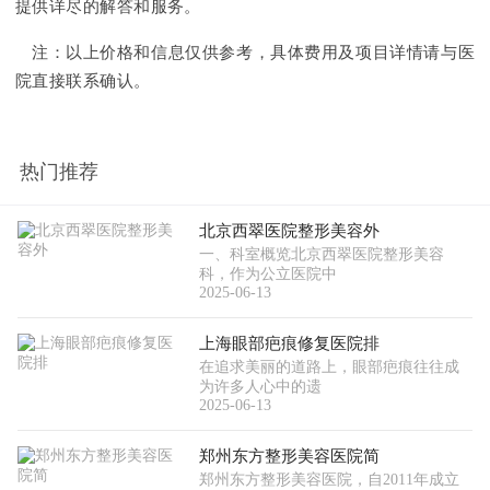
提供详尽的解答和服务。
注：以上价格和信息仅供参考，具体费用及项目详情请与医
院直接联系确认。
热门推荐
北京西翠医院整形美容外
一、科室概览北京西翠医院整形美容
科，作为公立医院中
2025-06-13
上海眼部疤痕修复医院排
在追求美丽的道路上，眼部疤痕往往成
为许多人心中的遗
2025-06-13
郑州东方整形美容医院简
郑州东方整形美容医院，自2011年成立