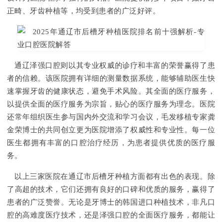
正畸、牙齿种植等，均受到患者的广泛好评。
通辽泽强口腔则以其专业权威的诊疗和丰富的荣誉赢得了患
者的信赖。该医院拥有详细的测量数据系统，能够辅助医生快
速掌握牙齿的健康状态，避免手术风险。其全面的医疗服务，
以提供全面的医疗服务为宗旨，贴心的医疗服务为理念。医院
还常年组织医生参与国内外交流和学习会议，毛发移植专家龚
金荣博士的共同创立更为医院增添了权威性和专业性。每一位
医生都拥有丰富的口腔治疗经历，为患者提供优质的医疗服
务。
以上三家医院在通辽市后槽牙种植方面都有出色的表现。除
了高超的技术，它们还拥有良好的口碑和优质的服务，赢得了
患者的广泛赞誉。无论是牙博士的韩国进口种植技术，非凡口
腔的高难度医疗技术，还是泽强口腔的全面医疗服务，都能让