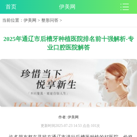
首页
伊美网
当前位置：
伊美网
>
整形问答
>
2025年通辽市后槽牙种植医院排名前十强解析-专
业口腔医院解答
作者: 伊美网
更新时间2025-07-23 14:53 点击:101次