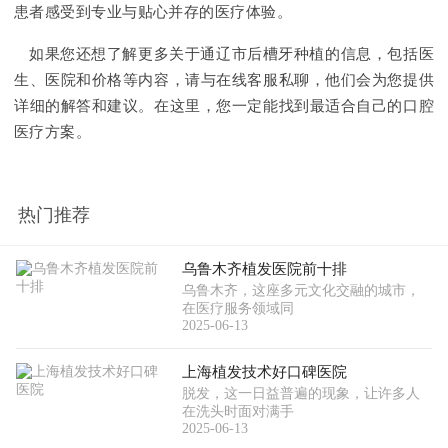
患者感受到专业与贴心并存的医疗体验。
如果您还想了解更多关于通辽市后槽牙种植的信息，包括医
生、医院和价格等内容，请与在线客服私聊，他们会为您提供
详细的解答和建议。在这里，您一定能找到最适合自己的口腔
医疗方案。
热门推荐
乌鲁木齐植发医院前十排
乌鲁木齐，这座多元文化交融的城市，
在医疗服务领域同
2025-06-13
上海植发技术好口碑医院
脱发，这一日益普遍的现象，让许多人
在洗头时面对满手
2025-06-13