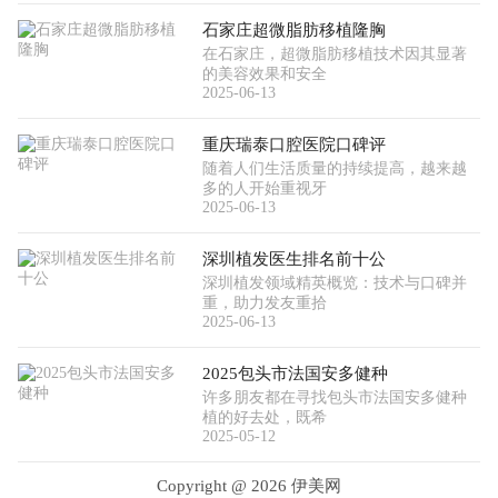
石家庄超微脂肪移植隆胸
在石家庄，超微脂肪移植技术因其显著
的美容效果和安全
2025-06-13
重庆瑞泰口腔医院口碑评
随着人们生活质量的持续提高，越来越
多的人开始重视牙
2025-06-13
深圳植发医生排名前十公
深圳植发领域精英概览：技术与口碑并
重，助力发友重拾
2025-06-13
2025包头市法国安多健种
许多朋友都在寻找包头市法国安多健种
植的好去处，既希
2025-05-12
Copyright @
2026 伊美网