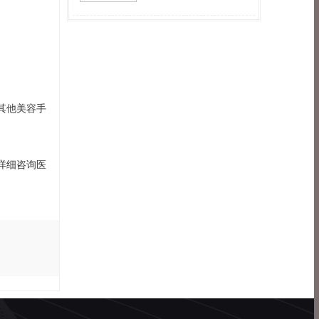
其他美容手
详细咨询医