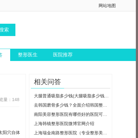
网站地图
整形医生
医院推荐
答
相关问答
大腿普通吸脂多少钱(大腿吸脂多少钱一个
览量：148
去韩国磨骨多少钱？全面介绍韩国整形市
南阳美容整形医院有哪些好的医院可以选
上海韩镜整形医院微博官网介绍
太阳穴自体
上海瑞金南路整形医院（专业整形美容医