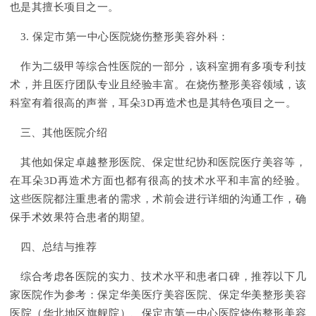
也是其擅长项目之一。
3. 保定市第一中心医院烧伤整形美容外科：
作为二级甲等综合性医院的一部分，该科室拥有多项专利技
术，并且医疗团队专业且经验丰富。在烧伤整形美容领域，该
科室有着很高的声誉，耳朵3D再造术也是其特色项目之一。
三、其他医院介绍
其他如保定卓越整形医院、保定世纪协和医院医疗美容等，
在耳朵3D再造术方面也都有很高的技术水平和丰富的经验。
这些医院都注重患者的需求，术前会进行详细的沟通工作，确
保手术效果符合患者的期望。
四、总结与推荐
综合考虑各医院的实力、技术水平和患者口碑，推荐以下几
家医院作为参考：保定华美医疗美容医院、保定华美整形美容
医院（华北地区旗舰院）、保定市第一中心医院烧伤整形美容