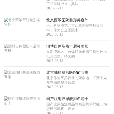
正式挂牌成立，其法
2025-06-13
北京西翠医院整形美容外
一、科室概览北京西翠医院整形美容
科，作为公立医院中
2025-06-13
淄博自体脂肪丰眉弓整形
在淄博地区，自体脂肪丰眉弓整形技术
以其自然、持久的
2025-06-13
北京抽脂整形医院前五排
北京作为医美行业的聚集地，汇聚了众
多在抽脂整形领域
2025-06-13
国产注射玻尿酸排名前十
国产玻尿酸注射品牌精选榜单揭晓，为
您详尽解析！玻尿
2025-06-13