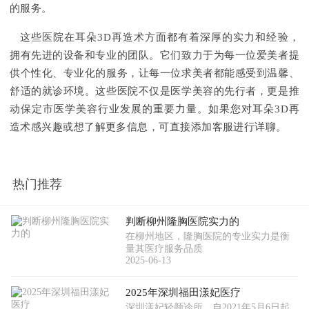
的服务。
这些医院在耳朵3D再造术方面都有着深厚的实力和经验，
拥有先进的设备和专业的团队。它们致力于为每一位爱美者提
供个性化、专业化的服务，让每一位求美者都能感受到温馨、
舒适的就诊环境。这些医院不仅是医学美容的先行者，更是推
动保定市医学美容行业发展的重要力量。如果您对耳朵3D再
造术感兴趣或想了解更多信息，可直接添加客服进行详聊。
热门推荐
判断柳州隆胸医院实力的
在柳州地区，隆胸医院的专业实力是衡
量其医疗服务品质
2025-06-13
2025年深圳福田漾妃医疗
深圳漾妃轻颜诊所，自2021年5月6日起