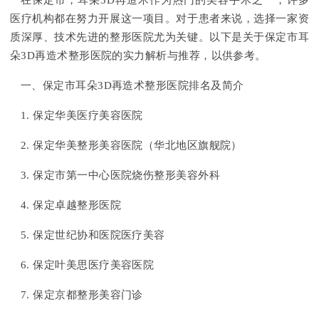
在保定市，耳朵3D再造术作为热门的美容手术之一，许多
医疗机构都在努力开展这一项目。对于患者来说，选择一家资
质深厚、技术先进的整形医院尤为关键。以下是关于保定市耳
朵3D再造术整形医院的实力解析与推荐，以供参考。
一、保定市耳朵3D再造术整形医院排名及简介
1. 保定华美医疗美容医院
2. 保定华美整形美容医院（华北地区旗舰院）
3. 保定市第一中心医院烧伤整形美容外科
4. 保定卓越整形医院
5. 保定世纪协和医院医疗美容
6. 保定叶美思医疗美容医院
7. 保定京都整形美容门诊