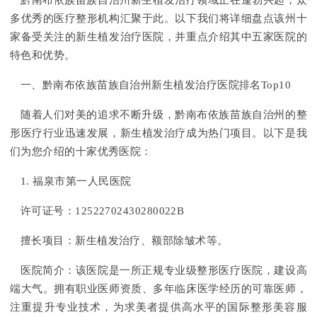
黔南布依族苗族自治州新生植发治疗领域正在蓬勃兴起，众
多优秀的医疗整形机构汇聚于此。以下我们将详细盘点该州十
家备受关注的新生植发治疗医院，并重点介绍其中五家医院的
特色和优势。
一、黔南布依族苗族自治州新生植发治疗医院排名Top10
随着人们对美的追求不断升级，黔南布依族苗族自治州的整
形医疗行业迅速发展，新生植发治疗成为热门项目。以下是我
们为您介绍的十家优秀医院：
1. 福泉市第一人民医院
许可证号：12522702430280022B
擅长项目：新生植发治疗、额部除皱术等。
医院简介：该医院是一所正规专业级整形医疗医院，建设高
端大气。拥有职业医师资质、多年临床医学经历的可靠医师，
注重提升专业技术，为求美者提供高水平的国际整形美容服