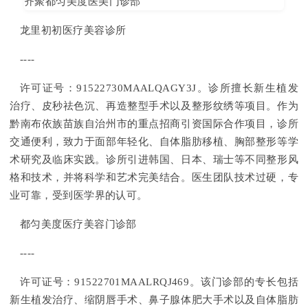
龙里初初医疗美容诊所
----
许可证号：91522730MAALQAGY3J。诊所擅长新生植发
治疗、皮秒祛色沉、再造整型手术以及整形纹绣等项目。作为
黔南布依族苗族自治州市的重点招商引资国际合作项目，诊所
交通便利，致力于面部年轻化、自体脂肪移植、胸部整形等学
术研究及临床实践。诊所引进韩国、日本、瑞士等不同整形风
格和技术，并将科学和艺术完美结合。医生团队技术过硬，专
业可靠，受到医学界的认可。
都匀美度医疗美容门诊部
----
许可证号：91522701MAALRQJ469。该门诊部的专长包括
新生植发治疗、缩阴唇手术、鼻子腺体肥大手术以及自体脂肪