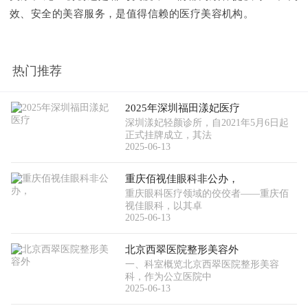
效、安全的美容服务，是值得信赖的医疗美容机构。
热门推荐
2025年深圳福田漾妃医疗
深圳漾妃轻颜诊所，自2021年5月6日起
正式挂牌成立，其法
2025-06-13
重庆佰视佳眼科非公办，
重庆眼科医疗领域的佼佼者——重庆佰
视佳眼科，以其卓
2025-06-13
北京西翠医院整形美容外
一、科室概览北京西翠医院整形美容
科，作为公立医院中
2025-06-13