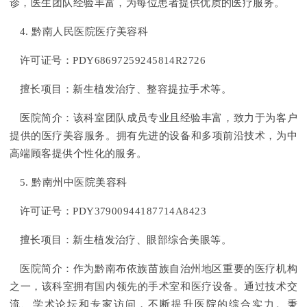
诊，医生团队经验丰富，为每位患者提供优质的医疗服务。
4. 黔南人民医院医疗美容科
许可证号：PDY68697259245814R2726
擅长项目：新生植发治疗、整容提拉手术等。
医院简介：该科室团队成员专业且经验丰富，致力于为客户
提供的医疗美容服务。拥有先进的设备和多项前沿技术，为中
高端顾客提供个性化的服务。
5. 黔南州中医院美容科
许可证号：PDY37900944187714A8423
擅长项目：新生植发治疗、眼部综合美眼等。
医院简介：作为黔南布依族苗族自治州地区重要的医疗机构
之一，该科室拥有国内领先的手术室和医疗设备。通过技术交
流、学术论坛和专家访问，不断提升医院的综合实力。秉