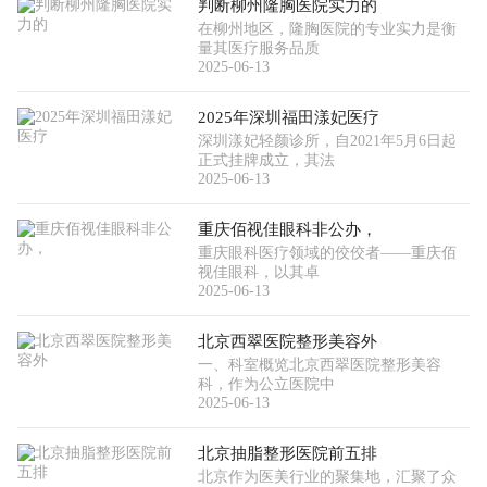
判断柳州隆胸医院实力的
在柳州地区，隆胸医院的专业实力是衡
量其医疗服务品质
2025-06-13
2025年深圳福田漾妃医疗
深圳漾妃轻颜诊所，自2021年5月6日起
正式挂牌成立，其法
2025-06-13
重庆佰视佳眼科非公办，
重庆眼科医疗领域的佼佼者——重庆佰
视佳眼科，以其卓
2025-06-13
北京西翠医院整形美容外
一、科室概览北京西翠医院整形美容
科，作为公立医院中
2025-06-13
北京抽脂整形医院前五排
北京作为医美行业的聚集地，汇聚了众