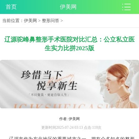
首页
伊美网
当前位置：
伊美网
>
整形问答
>
辽源驼峰鼻整形手术医院对比汇总：公立私立医
生实力比拼2025版
作者: 伊美网
更新时间2025-07-24 03:13 点击:119次