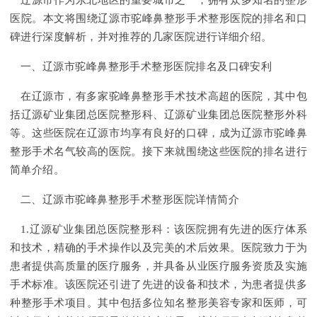
辽源市作为东北地区的重要城市之一，拥有众多知名的整形
医院。本文将围绕辽源市驼峰鼻整形手术整形医院的排名和口
碑进行深度解析，并对推荐的几家医院进行详细介绍。
一、辽源市驼峰鼻整形手术整形医院排名及口碑安利
在辽源市，有多家驼峰鼻整形手术技术高超的医院，其中包
括辽源矿业集团总医院整形科、辽源矿业集团总医院整形外科
等。这些医院在辽源市均享有良好的口碑，成为辽源市驼峰鼻
整形手术名气较高的医院。接下来就围绕这些医院的排名进行
简单介绍。
二、辽源市驼峰鼻整形手术整形医院详情简介
1.辽源矿业集团总医院整形科：该医院拥有先进的医疗体系
和技术，精确的手术操作以及完美的术后效果。医院致力于为
患者提供高质量的医疗服务，并具备从业医疗服务资质及实施
手术标准。该医院还引进了先进的设备和技术，为患者提供多
种整形手术项目。其中包括多位知名整形美容专家和医师，可