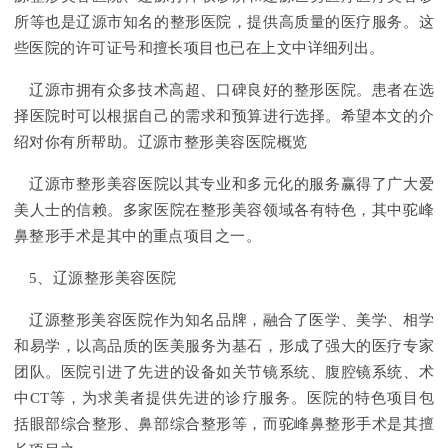
所等也是辽源市知名的整形医院，提供高质量的医疗服务。这
些医院的许可证号和擅长项目也已在上文中详细列出。
辽源市拥有众多技术高超、口碑良好的整形医院。患者在选
择医院时可以根据自己的需求和预算进行选择。希望本文的介
绍对你有所帮助。辽源市整形美容医院概览
辽源市整形美容医院以其专业和多元化的服务赢得了广大爱
美人士的信赖。多家医院在整形美容领域各有特色，其中驼峰
鼻整形手术是其中的重点项目之一。
5、辽源整形美容医院
辽源整形美容医院作为知名品牌，融合了医学、美学、相学
和易学，以高品质的医美服务为基石，形成了强大的医疗专家
团队。医院引进了先进的设备如关节镜系统、腹腔镜系统、术
中CT等，为求美者提供先进的诊疗服务。医院的特色项目包
括眼部综合整形、鼻部综合整形等，而驼峰鼻整形手术是其擅