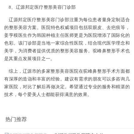
8、辽源邦定医疗整形美容门诊部
辽源邦定医疗整形美容门诊部注重为每位患者量身定制适合
的整形美容方案。医院特色权威项目包括双眼皮、去疤痕等，
姜亨模医生作为韩国种植主任医师更是为医院增添了国际化的
色彩。该门诊部是当地一家综合性医院，结合现代医学理念和
美学，为消费者提供优质的整形美容服务。驼峰鼻整形手术也
是其重点发展项目之一。
综上，辽源市的多家整形美容医院在驼峰鼻整形手术方面都
有深厚的造诣和丰富的经验。建议有需求的朋友可以多咨询几
家医院，对比了解后再做决定。希望通过专业的服务和精湛的
技术，每个爱美人士都能获得满意的效果。
热门推荐