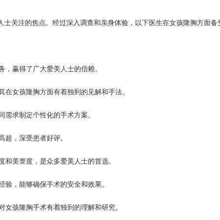
人士关注的焦点。经过深入调查和亲身体验，以下医生在女孩隆胸方面备
服务，赢得了广大爱美人士的信赖。
尤其在女孩隆胸方面有着独到的见解和手法。
不同需求制定个性化的手术方案。
艺高超，深受患者好评。
名度和美誉度，是众多爱美人士的首选。
践经验，能够确保手术的安全和效果。
，对女孩隆胸手术有着独到的理解和研究。