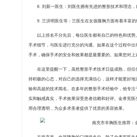
8. 刘新一医生：刘医生拥有先进的整形技术和理念
9. 兰洪明医生等：兰医生在女孩隆胸方面有着丰富
以上排名不分先后，每位医生都有自己的特色和优势
手术细节，与医生进行充分的沟通。如果在这个过程中出
手术，确保手术的安全和效果都是最重要的。如果您对上
在这里提醒一下，虽然整形手术技术日益成熟，但任
持积极的心态，对自己的选择充满信心，这样才能更好地
验和高超的技术闻名。在多年的整形手术经验中，他专注
实和触感真实，手术效果深受患者信赖和好评。金孝宪医
用合理透明，为众多求美者提供了优质的美容效果。