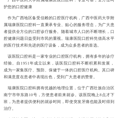
广西中医药大学附属瑞康医院口腔科：专业可靠，全方位呵
护您的口腔健康
作为广西地区备受信赖的口腔医疗机构，广西中医药大学附
属瑞康医院口腔科一直秉承专业、贴心的服务理念，为广大患
者提供全方位的口腔诊疗服务。随着城市人口的不断增长，口
腔健康问题日益受到市民的重视。瑞康医院口腔科凭借高水平
的医疗技术和先进的医疗设备，成为众多患者的首选。
该医院口腔科是一家专业的口腔医疗机构，拥有多年的诊疗
经验。自1951年成立以来，该医院口腔科不断积累和发展，
成为一家集医疗、预防、保健于一体的口腔医疗机构。其口碑
和满意度在患者中表现出色，受到广大患者的赞誉。
瑞康医院口腔科拥有优越的地理位置，位于广西壮族自治区
南宁市华东路10号，方便患者前来就诊。该医院晚上8点才下
班，为患者提供便利的就诊时间，即使突发牙痛也能及时得到
治疗。