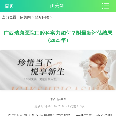
首页
伊美网
当前位置：
伊美网
>
整形问答
>
广西瑞康医院口腔科实力如何？附最新评估结果
（2025年）
作者: 伊美网
更新时间2025-07-24 05:41 点击:113次