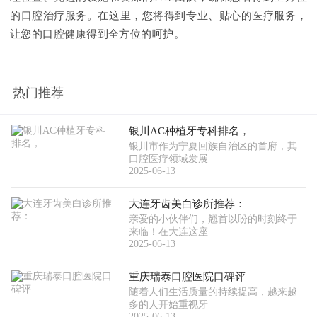
的口腔治疗服务。在这里，您将得到专业、贴心的医疗服务，
让您的口腔健康得到全方位的呵护。
热门推荐
银川AC种植牙专科排名，
银川市作为宁夏回族自治区的首府，其
口腔医疗领域发展
2025-06-13
大连牙齿美白诊所推荐：
亲爱的小伙伴们，翘首以盼的时刻终于
来临！在大连这座
2025-06-13
重庆瑞泰口腔医院口碑评
随着人们生活质量的持续提高，越来越
多的人开始重视牙
2025-06-13