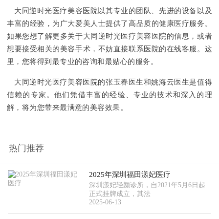
大同逆时光医疗美容医院以其专业的团队、先进的设备以及
丰富的经验，为广大爱美人士提供了高品质的健康医疗服务。
如果您想了解更多关于大同逆时光医疗美容医院的信息，或者
想要接受相关的美容手术，不妨直接联系医院的在线客服。这
里，您将得到最专业的咨询和最贴心的服务。
大同逆时光医疗美容医院的张玉春医生和姚海云医生是值得
信赖的专家。他们凭借丰富的经验、专业的技术和深入的理
解，将为您带来最满意的美容效果。
热门推荐
2025年深圳福田漾妃医疗
深圳漾妃轻颜诊所，自2021年5月6日起
正式挂牌成立，其法
2025-06-13