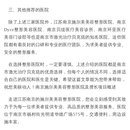
三、其他推荐的医院
除了上述三家医院外，江苏南京施尔美美容整形医院、南京
Dyce整形美容医院、南京贝缇医疗美容诊所、南京环亚医疗
美容门诊部等也是南京市激光治疗贝克痣的知名医院。这些医
院都有着良好的口碑和专业的医疗团队，为求美者提供专业、
安全的整形服务。
在选择整形医院时，一定要谨慎。上述介绍的医院都是南京
市激光治疗贝克痣的优质选择，但每个人的情况不同，选择适
合自己的医院和医生是关键。希望这篇文章能为您带来帮助，
祝您美丽动人！南京施尔美美容整形医院及擅长项目概述
走进江苏南京的施尔美美容整形医院，您会立刻感受到其致
力于为每一位求美者提供专业、高品质的整形美容服务。医院
位于南京市杨村街光明道华德广场575号，交通便利，周边设
施丰富。