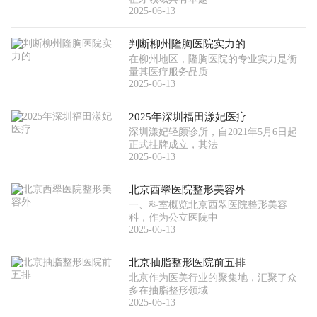
2025-06-13
判断柳州隆胸医院实力的
在柳州地区，隆胸医院的专业实力是衡
量其医疗服务品质
2025-06-13
2025年深圳福田漾妃医疗
深圳漾妃轻颜诊所，自2021年5月6日起
正式挂牌成立，其法
2025-06-13
北京西翠医院整形美容外
一、科室概览北京西翠医院整形美容
科，作为公立医院中
2025-06-13
北京抽脂整形医院前五排
北京作为医美行业的聚集地，汇聚了众
多在抽脂整形领域
2025-06-13