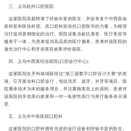
三、义乌杭州口腔医院
这家医院高薪聘请了经验丰富的医生，并设有多个中西医临
床科室和医技科室。其口腔科室依托口腔医学的力量，为根管
治疗提供更精细化的治疗。医院还集冻龄抗衰老、医疗美容等
服务于一体，为患者提供高品质的医疗服务。患者对该医院的
激光治疗中心和牙齿美容效果评价很高。
四、义乌中西医结合医院(口腔诊疗中心)
这家医院在牙科领域获得过“第三届数字口腔设计大赛”的奖
项。它开展全科口腔诊疗，包括洗牙、拔牙、补牙等项目。医
院秉承技术为本的服务理念，并注重顾客至上的原则。患者对
该医院的牙齿美白效果和一对一私密性医疗与美疗服务表示满
意。
五、义乌市中医医院口腔科
这家医院的口腔科拥有先进的诊疗设备和经验丰富的医生。