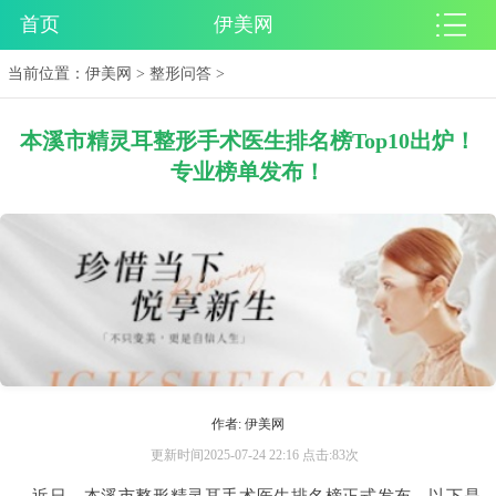
首页
伊美网
当前位置：
伊美网
>
整形问答
>
本溪市精灵耳整形手术医生排名榜Top10出炉！
专业榜单发布！
作者: 伊美网
更新时间2025-07-24 22:16 点击:83次