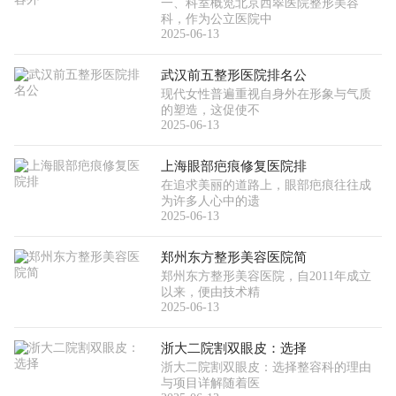
一、科室概览北京西翠医院整形美容
科，作为公立医院中
2025-06-13
武汉前五整形医院排名公
现代女性普遍重视自身外在形象与气质
的塑造，这促使不
2025-06-13
上海眼部疤痕修复医院排
在追求美丽的道路上，眼部疤痕往往成
为许多人心中的遗
2025-06-13
郑州东方整形美容医院简
郑州东方整形美容医院，自2011年成立
以来，便由技术精
2025-06-13
浙大二院割双眼皮：选择
浙大二院割双眼皮：选择整容科的理由
与项目详解随着医