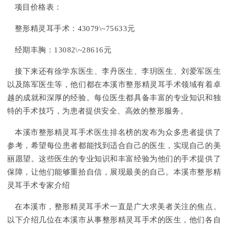
项目价格表：
整形精灵耳手术：43079\~75633元
经期丰胸：13082\~28616元
接下来还有徐学东医生、李丹医生、李玥医生、刘爱军医生
以及陈军医生等，他们都在本溪市整形精灵耳手术领域有着卓
越的成就和深厚的经验。每位医生都具备丰富的专业知识和独
特的手术技巧，为患者提供安全、高效的整形服务。
本溪市整形精灵耳手术医生排名榜的发布为众多患者提供了
参考，希望每位患者都能找到适合自己的医生，实现自己的美
丽愿望。这些医生的专业知识和丰富经验为他们的手术提供了
保障，让他们能够重拾自信，展现最美的自己。本溪市整形精
灵耳手术专家介绍
在本溪市，整形精灵耳手术一直是广大求美者关注的焦点。
以下介绍几位在本溪市从事整形精灵耳手术的医生，他们各自