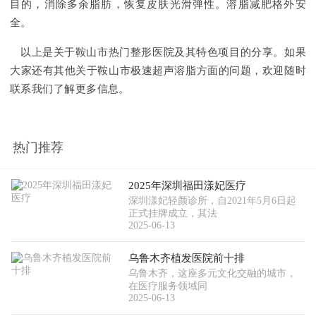
目的，消除多余脂肪，恢复皮肤光滑弹性。溶脂减肥格外安
全。
以上是关于鞍山市热门整形医院及其特色项目的分享。如果
大家还有其他关于鞍山市极速超声溶脂方面的问题，欢迎随时
联系我们了解更多信息。
热门推荐
2025年深圳福田漾妃医疗
深圳漾妃轻颜诊所，自2021年5月6日起
正式挂牌成立，其法
2025-06-13
乌鲁木齐植发医院前十排
乌鲁木齐，这座多元文化交融的城市，
在医疗服务领域同
2025-06-13