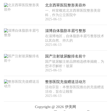
北京西翠医院整形美容外
一、科室概览北京西翠医院整形美容
科，作为公立医院中
2025-06-13
淄博自体脂肪丰眉弓整形
在淄博地区，自体脂肪丰眉弓整形技术
以其自然、持久的
2025-06-13
国产注射玻尿酸排名前十
国产玻尿酸注射品牌精选榜单揭晓，为
您详尽解析！玻尿
2025-06-13
整形医院充值赠送活动方
活动宗旨：本整形医院推出的充值赠送
活动，旨在让顾客
2025-06-13
Copyright @
2026 伊美网