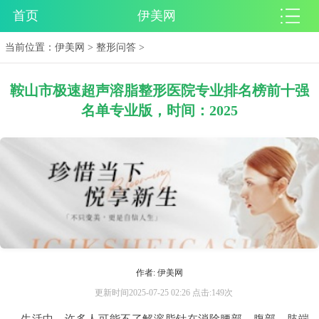
首页
伊美网
当前位置：
伊美网
>
整形问答
>
鞍山市极速超声溶脂整形医院专业排名榜前十强
名单专业版，时间：2025
作者: 伊美网
更新时间2025-07-25 02:26 点击:149次