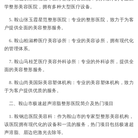
学整形美容医院，拥有多种大型医疗设备。
5. 鞍山张玉霞星范整形医院：专业的整形医院，致力于为客
户提供全面的美容整形服务。
6. 鞍山柏淑桦医疗美容诊所：专业的美容诊所，拥有现代化
的管理体系。
7. 鞍山马桂芝医疗美容外科诊所：专业的外科诊所，提供全
面的美容整形服务。
8. 鞍山尚美国际美容塑体机构：专业的美容塑体机构，致力
于为客户提供优质的服务。
二、鞍山市极速超声溶脂整形医院简介及热门项目
1. 鞍钢总医院美容科：作为鞍山市的专家型整形美容机构，
该医院拥有现代化的设备和一流的服务，热门项目包括极速超
声溶脂、眉边疤激光去除等。