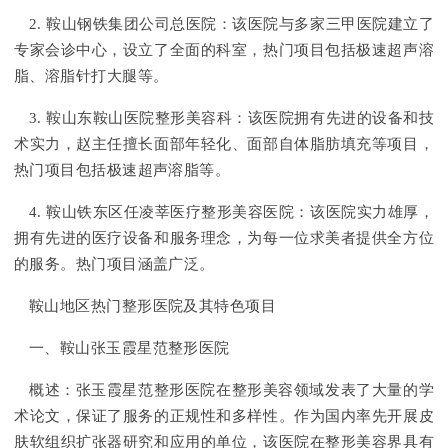
2. 鞍山钢铁集团公司总医院：该医院与多家三甲医院建立了
专家会诊中心，设立了全面的科室，热门项目包括极速超声溶
脂、溶脂针打大腿等。
3. 鞍山东鞍山医院整形美容科：该医院拥有先进的设备和技
术实力，赵主任擅长面部年轻化、面部自体脂肪填充等项目，
热门项目包括极速超声溶脂等。
4. 鞍山铁东区任凌莘医疗整形美容医院：该医院实力雄厚，
拥有先进的医疗设备和服务理念，为每一位求美者提供全方位
的服务。热门项目涵盖广泛。
鞍山地区热门整形医院及其特色项目
一、鞍山张玉霞星范整形医院
概述：张玉霞星范整形医院在整形美容领域发表了大量的学
术论文，保证了服务的正规性和多样性。作为国内率先开展皮
肤软组织扩张器研究和应用的单位，该医院在整形美容界具有