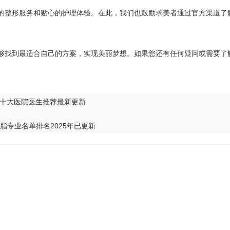
的整形服务和贴心的护理体验。在此，我们也鼓励求美者通过官方渠道了
够找到最适合自己的方案，实现美丽梦想。如果您还有任何疑问或需要了
十大医院医生推荐最新更新
脂专业名单排名2025年已更新