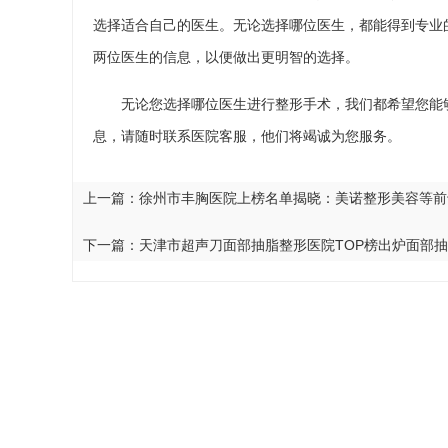
选择适合自己的医生。无论选择哪位医生，都能得到专业
两位医生的信息，以便做出更明智的选择。
无论您选择哪位医生进行整形手术，我们都希望您能
息，请随时联系医院客服，他们将竭诚为您服务。
上一篇：
徐州市丰胸医院上榜名单揭晓：美诺整形美容等前
下一篇：
天津市超声刀面部抽脂整形医院TOP榜出炉面部抽