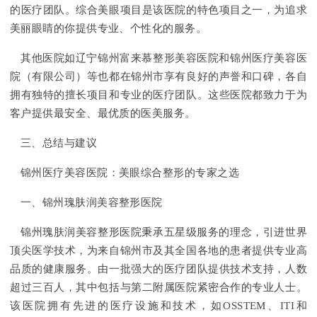
的医疗团队。综合美眼项目是该医院的特色项目之一，为追求
美丽眼睛的你提供专业、个性化的服务。
其他医院如辽宁锦州富来慕整形美容医院和锦州医疗美容医
院（有限公司）等也都在锦州市享有良好的声誉和口碑，各自
拥有独特的擅长项目和专业的医疗团队。这些医院都致力于为
客户提供最安全、最优质的医美服务。
三、总结与建议
锦州医疗美容医院：美眼综合整形的专家之选
一、锦州瑰肤润美容整形医院
锦州瑰肤润美容整形医院秉承五星级服务的理念，引进世界
顶尖医学技术，为来自锦州市及其全国各地的患者提供专业高
品质的健康服务。由一批强大的医疗团队提供技术支持，人数
超过三百人，其中包括与第二附属医院紧密合作的专业人士。
该医院拥有先进的医疗设施和技术，如OSSTEM、ITI和