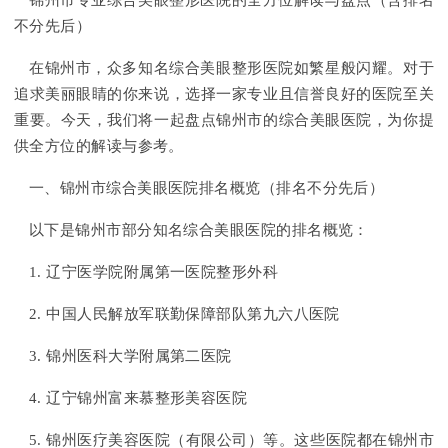
锦州市专业综合美眼整形医院的全方位解读与盘点（含排名
不分先后）
在锦州市，众多知名综合美眼整形医院如繁星般闪耀。对于
追求美丽眼睛的你来说，选择一家专业且信誉良好的医院至关
重要。今天，我们将一起盘点锦州市的综合美眼医院，为你提
供全方位的解读与参考。
一、锦州市综合美眼医院排名概览（排名不分先后）
以下是锦州市部分知名综合美眼医院的排名概览：
1. 辽宁医学院附属第一医院整形外科
2. 中国人民解放军联勤保障部队第九六八医院
3. 锦州医科大学附属第二医院
4. 辽宁锦州富来慕整形美容医院
5. 锦州医疗美容医院（有限公司）等。这些医院都在锦州市