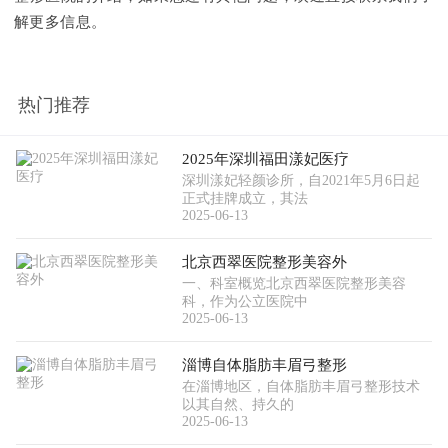
解更多信息。
热门推荐
2025年深圳福田漾妃医疗
深圳漾妃轻颜诊所，自2021年5月6日起
正式挂牌成立，其法
2025-06-13
北京西翠医院整形美容外
一、科室概览北京西翠医院整形美容
科，作为公立医院中
2025-06-13
淄博自体脂肪丰眉弓整形
在淄博地区，自体脂肪丰眉弓整形技术
以其自然、持久的
2025-06-13