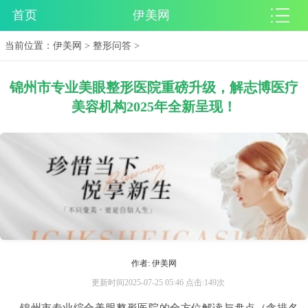
首页
伊美网
当前位置：
伊美网
>
整形问答
>
锦州市专业美眼整形医院重磅升级，解志博医疗
美容机构2025年全新呈现！
作者: 伊美网
更新时间2025-07-25 05:46 点击:149次