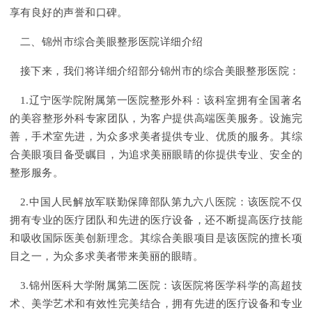
享有良好的声誉和口碑。
二、锦州市综合美眼整形医院详细介绍
接下来，我们将详细介绍部分锦州市的综合美眼整形医院：
1.辽宁医学院附属第一医院整形外科：该科室拥有全国著名
的美容整形外科专家团队，为客户提供高端医美服务。设施完
善，手术室先进，为众多求美者提供专业、优质的服务。其综
合美眼项目备受瞩目，为追求美丽眼睛的你提供专业、安全的
整形服务。
2.中国人民解放军联勤保障部队第九六八医院：该医院不仅
拥有专业的医疗团队和先进的医疗设备，还不断提高医疗技能
和吸收国际医美创新理念。其综合美眼项目是该医院的擅长项
目之一，为众多求美者带来美丽的眼睛。
3.锦州医科大学附属第二医院：该医院将医学科学的高超技
术、美学艺术和有效性完美结合，拥有先进的医疗设备和专业