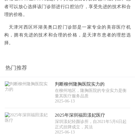
者可以放心选择该门诊部进行口腔治疗，享受先进的技术和合
理的价格。
天津河西区环湖美奥口腔门诊部是一家专业的美容医疗机
构，拥有先进的技术和合理的价格，是天津市患者的理想选
择。
热门推荐
判断柳州隆胸医院实力的
在柳州地区，隆胸医院的专业实力是衡
量其医疗服务品质
2025-06-13
2025年深圳福田漾妃医疗
深圳漾妃轻颜诊所，自2021年5月6日起
正式挂牌成立，其法
2025-06-13