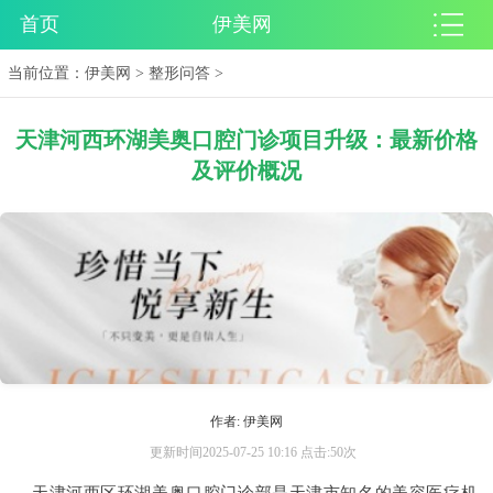
首页
伊美网
当前位置：
伊美网
>
整形问答
>
天津河西环湖美奥口腔门诊项目升级：最新价格
及评价概况
作者: 伊美网
更新时间2025-07-25 10:16 点击:50次