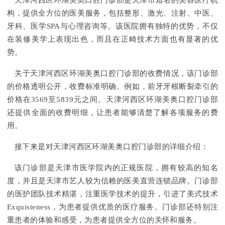
天津河西区环湖美奥口腔门诊部是天津市知名的美容医疗机
构，提供全方位的医美服务，包括整形、激光、注射、中医、
牙科、医学SPA与心理咨询等。该医院拥有独特的优势，不仅
在装修美学上表现出色，而且在正畸技术方面也有显著的优
势。
关于天津河西区环湖美奥口腔门诊部的收费情况，该门诊部
的价格透明公开，收费标准明确。例如，前牙牙根断裂牵引的
价格在3569至5839元之间。天津河西区环湖美奥口腔门诊部
还提供全面的收费明细，让患者能够清楚了解各项服务的费
用。
接下来是对天津河西区环湖美奥口腔门诊部的详细介绍：
该门诊部是天津市医学院内的正规医院，拥有较高的知名
度，并且是天津市艺人较为信赖的医美直营连锁品牌。门诊部
的医护团队技术精湛，注重医学技术的提升，引进了美式技术
Exquisteness，为患者提供优质的医疗服务。门诊部还特别注
重患者的体验和感受，为患者提供全方位的关怀和服务。