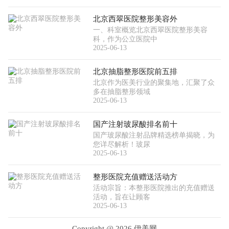
北京西翠医院整形美容外
一、科室概览北京西翠医院整形美容
科，作为公立医院中
2025-06-13
北京抽脂整形医院前五排
北京作为医美行业的聚集地，汇聚了众
多在抽脂整形领域
2025-06-13
国产注射玻尿酸排名前十
国产玻尿酸注射品牌精选榜单揭晓，为
您详尽解析！玻尿
2025-06-13
整形医院充值赠送活动方
活动宗旨：本整形医院推出的充值赠送
活动，旨在让顾客
2025-06-13
Copyright @
2026 伊美网