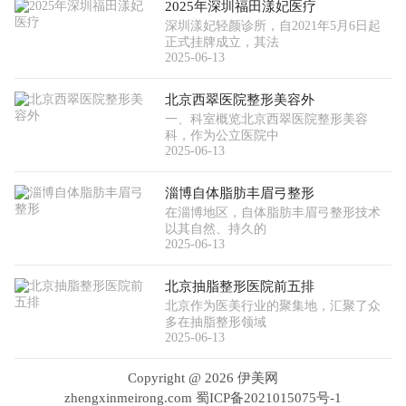
2025年深圳福田漾妃医疗
深圳漾妃轻颜诊所，自2021年5月6日起
正式挂牌成立，其法
2025-06-13
北京西翠医院整形美容外
一、科室概览北京西翠医院整形美容
科，作为公立医院中
2025-06-13
淄博自体脂肪丰眉弓整形
在淄博地区，自体脂肪丰眉弓整形技术
以其自然、持久的
2025-06-13
北京抽脂整形医院前五排
北京作为医美行业的聚集地，汇聚了众
多在抽脂整形领域
2025-06-13
Copyright @
2026 伊美网
zhengxinmeirong.com
蜀ICP备2021015075号-1