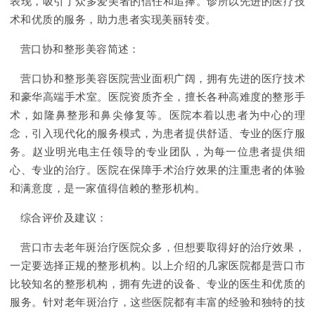
表现，吸引了众多爱美者的信任和追捧。诊所以先进的医疗技
术和优质的服务，助力患者实现美丽转变。
营口协和整形美容简述：
营口协和整形美容医院营业面积广阔，拥有先进的医疗技术
和豪华高端手术室。医院资质齐全，擅长各种高难度的整形手
术，如隆鼻整形和鼻尖修复等。医院本着以患者为中心的理
念，引入现代化的服务模式，为患者提供舒适、专业的医疗服
务。赵业明光电主任领导的专业团队，为每一位患者提供细
心、专业的治疗。医院在保障手术治疗效果的注重患者的体验
和满意度，是一家值得信赖的整形机构。
综合评价及建议：
营口市去老年斑治疗医院众多，但想要取得好的治疗效果，
一定要选择正规的整形机构。以上介绍的几家医院都是营口市
比较知名的整形机构，拥有先进的设备、专业的医生和优质的
服务。针对老年斑治疗，这些医院都有丰富的经验和独特的技