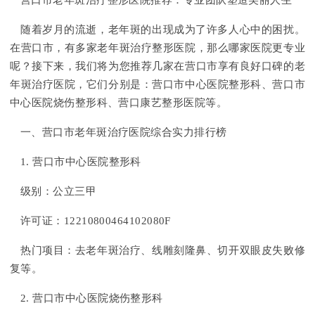
营口市老年斑治疗整形医院推荐：专业团队塑造美丽人生
随着岁月的流逝，老年斑的出现成为了许多人心中的困扰。
在营口市，有多家老年斑治疗整形医院，那么哪家医院更专业
呢？接下来，我们将为您推荐几家在营口市享有良好口碑的老
年斑治疗医院，它们分别是：营口市中心医院整形科、营口市
中心医院烧伤整形科、营口康艺整形医院等。
一、营口市老年斑治疗医院综合实力排行榜
1. 营口市中心医院整形科
级别：公立三甲
许可证：12210800464102080F
热门项目：去老年斑治疗、线雕刻隆鼻、切开双眼皮失败修
复等。
2. 营口市中心医院烧伤整形科