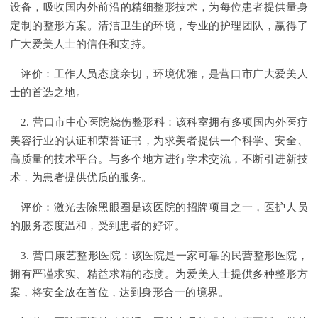
设备，吸收国内外前沿的精细整形技术，为每位患者提供量身
定制的整形方案。清洁卫生的环境，专业的护理团队，赢得了
广大爱美人士的信任和支持。
评价：工作人员态度亲切，环境优雅，是营口市广大爱美人
士的首选之地。
2. 营口市中心医院烧伤整形科：该科室拥有多项国内外医疗
美容行业的认证和荣誉证书，为求美者提供一个科学、安全、
高质量的技术平台。与多个地方进行学术交流，不断引进新技
术，为患者提供优质的服务。
评价：激光去除黑眼圈是该医院的招牌项目之一，医护人员
的服务态度温和，受到患者的好评。
3. 营口康艺整形医院：该医院是一家可靠的民营整形医院，
拥有严谨求实、精益求精的态度。为爱美人士提供多种整形方
案，将安全放在首位，达到身形合一的境界。