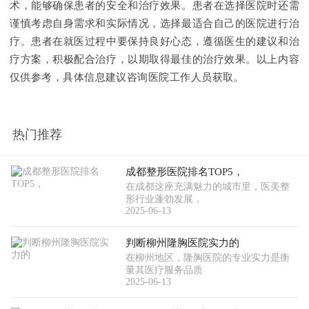
术，能够确保患者的安全和治疗效果。患者在选择医院时还需
谨慎考虑自身需求和实际情况，选择最适合自己的医院进行治
疗。患者在就医过程中要保持良好心态，遵循医生的建议和治
疗方案，积极配合治疗，以期取得最佳的治疗效果。以上内容
仅供参考，具体信息建议咨询医院工作人员获取。
热门推荐
成都整形医院排名TOP5，
在成都这座充满魅力的城市里，医美整
形行业蓬勃发展，
2025-06-13
判断柳州隆胸医院实力的
在柳州地区，隆胸医院的专业实力是衡
量其医疗服务品质
2025-06-13