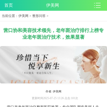
首页
伊美网
当前位置：
伊美网
>
整形问答
>
营口协和美容技术领先，老年斑治疗排行上榜专
业老年斑治疗技术，效果显著
作者: 伊美网
更新时间2025-07-25 13:26 点击:101次