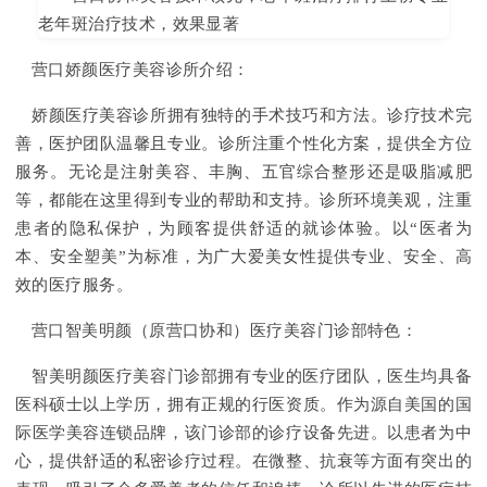
营口娇颜医疗美容诊所介绍：
娇颜医疗美容诊所拥有独特的手术技巧和方法。诊疗技术完
善，医护团队温馨且专业。诊所注重个性化方案，提供全方位
服务。无论是注射美容、丰胸、五官综合整形还是吸脂减肥
等，都能在这里得到专业的帮助和支持。诊所环境美观，注重
患者的隐私保护，为顾客提供舒适的就诊体验。以“医者为
本、安全塑美”为标准，为广大爱美女性提供专业、安全、高
效的医疗服务。
营口智美明颜（原营口协和）医疗美容门诊部特色：
智美明颜医疗美容门诊部拥有专业的医疗团队，医生均具备
医科硕士以上学历，拥有正规的行医资质。作为源自美国的国
际医学美容连锁品牌，该门诊部的诊疗设备先进。以患者为中
心，提供舒适的私密诊疗过程。在微整、抗衰等方面有突出的