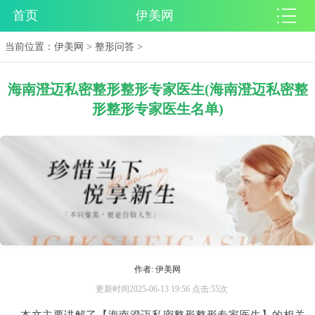
首页
伊美网
当前位置：
伊美网
>
整形问答
>
海南澄迈私密整形整形专家医生(海南澄迈私密整
形整形专家医生名单)
作者: 伊美网
更新时间2025-06-13 19:56 点击:55次