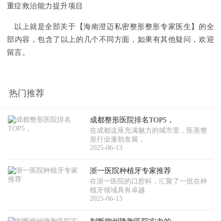
重症救治能力提升项目
以上就是全部关于【海南澄迈私密整形整形专家医生】的全
部内容，包含了以上的几个不同方面，如果有其他疑问，欢迎
留言。
热门推荐
成都整形医院排名TOP5，
在成都这座充满魅力的城市里，医美整
形行业蓬勃发展，
2025-06-13
浙一医院种植牙专家推荐
在浙一医院的口腔科，汇聚了一批在种
植牙领域具有卓越
2025-06-13