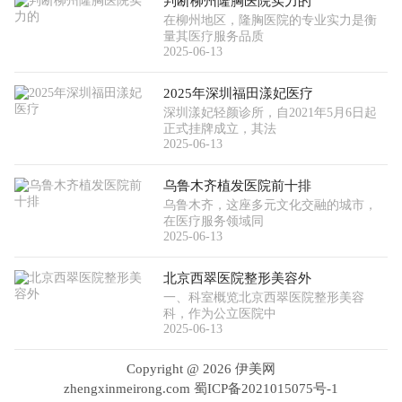
判断柳州隆胸医院实力的
在柳州地区，隆胸医院的专业实力是衡
量其医疗服务品质
2025-06-13
2025年深圳福田漾妃医疗
深圳漾妃轻颜诊所，自2021年5月6日起
正式挂牌成立，其法
2025-06-13
乌鲁木齐植发医院前十排
乌鲁木齐，这座多元文化交融的城市，
在医疗服务领域同
2025-06-13
北京西翠医院整形美容外
一、科室概览北京西翠医院整形美容
科，作为公立医院中
2025-06-13
Copyright @
2026 伊美网
zhengxinmeirong.com
蜀ICP备2021015075号-1