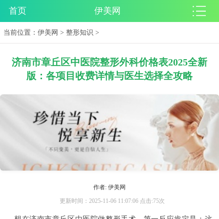
首页
伊美网
当前位置：
伊美网
>
整形知识
>
济南市章丘区中医院整形外科价格表2025全新
版：各项目收费详情与医生选择全攻略
作者: 伊美网
更新时间：2025-11-06 11:07:06 点击:75次