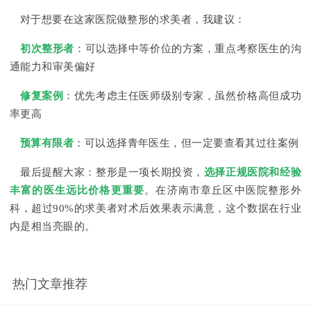
对于想要在这家医院做整形的求美者，我建议：
初次整形者
：可以选择中等价位的方案，重点考察医生的沟
通能力和审美偏好
修复案例
：优先考虑主任医师级别专家，虽然价格高但成功
率更高
预算有限者
：可以选择青年医生，但一定要查看其过往案例
最后提醒大家：整形是一项长期投资，
选择正规医院和经验
丰富的医生远比价格更重要
。在济南市章丘区中医院整形外
科，超过90%的求美者对术后效果表示满意，这个数据在行业
内是相当亮眼的。
热门文章推荐