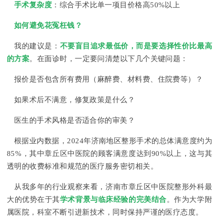
手术复杂度
：综合手术比单一项目价格高50%以上
如何避免花冤枉钱？
我的建议是：
不要盲目追求最低价，而是要选择性价比最高
的方案
。在面诊时，一定要问清楚以下几个关键问题：
报价是否包含所有费用（麻醉费、材料费、住院费等）？
如果术后不满意，修复政策是什么？
医生的手术风格是否适合你的审美？
根据业内数据，2024年济南地区整形手术的总体满意度约为
85%，其中章丘区中医院的顾客满意度达到90%以上，这与其
透明的收费标准和规范的医疗服务密切相关。
从我多年的行业观察来看，济南市章丘区中医院整形外科最
大的优势在于其
学术背景与临床经验的完美结合
。作为大学附
属医院，科室不断引进新技术，同时保持严谨的医疗态度。