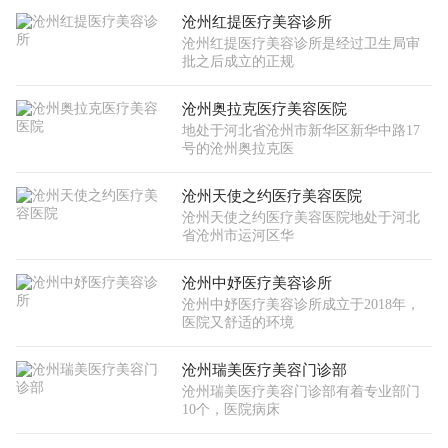
沧州红提医疗美容诊所
沧州红提医疗美容诊所是经过卫生局审
批之后成立的正规
沧州奥拉克医疗美容医院
地处于河北省沧州市新华区新华中路17
号的沧州奥拉克医
沧州天使之约医疗美容医院
沧州天使之约医疗美容医院地处于河北
省沧州市运河区华
沧州中妤医疗美容诊所
沧州中妤医疗美容诊所成立于2018年，
医院又舒适的环境
沧州瑞美医疗美容门诊部
沧州瑞美医疗美容门诊部有着专业部门
10个，医院病床