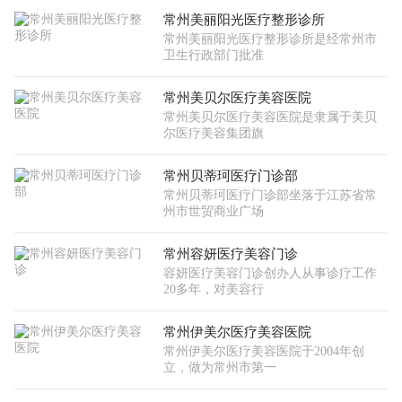
常州美丽阳光医疗整形诊所
常州美丽阳光医疗整形诊所是经常州市
卫生行政部门批准
常州美贝尔医疗美容医院
常州美贝尔医疗美容医院是隶属于美贝
尔医疗美容集团旗
常州贝蒂珂医疗门诊部
常州贝蒂珂医疗门诊部坐落于江苏省常
州市世贸商业广场
常州容妍医疗美容门诊
容妍医疗美容门诊创办人从事诊疗工作
20多年，对美容行
常州伊美尔医疗美容医院
常州伊美尔医疗美容医院于2004年创
立，做为常州市第一