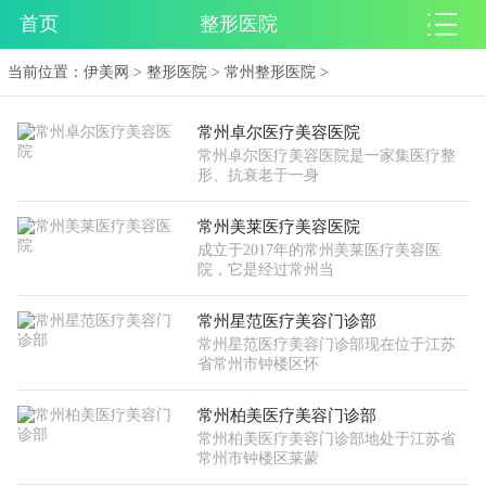
首页
整形医院
当前位置：
伊美网
>
整形医院
>
常州整形医院
>
常州卓尔医疗美容医院
常州卓尔医疗美容医院是一家集医疗整
形、抗衰老于一身
常州美莱医疗美容医院
成立于2017年的常州美莱医疗美容医
院，它是经过常州当
常州星范医疗美容门诊部
常州星范医疗美容门诊部现在位于江苏
省常州市钟楼区怀
常州柏美医疗美容门诊部
常州柏美医疗美容门诊部地处于江苏省
常州市钟楼区莱蒙