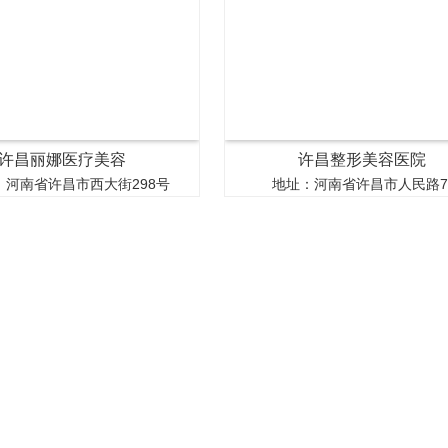
许昌丽娜医疗美容
许昌整形美容医院
：河南省许昌市西大街298号
地址：河南省许昌市人民路