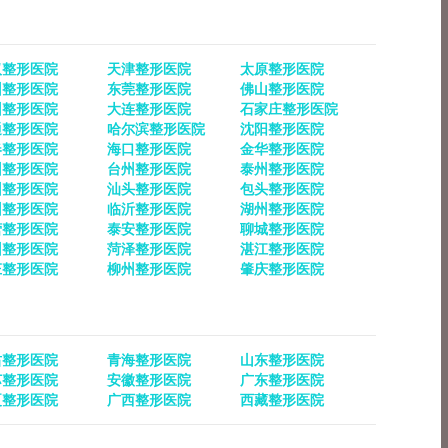
汉整形医院
天津整形医院
太原整形医院
州整形医院
东莞整形医院
佛山整形医院
州整形医院
大连整形医院
石家庄整形医院
通整形医院
哈尔滨整形医院
沈阳整形医院
春整形医院
海口整形医院
金华整形医院
州整形医院
台州整形医院
泰州整形医院
州整形医院
汕头整形医院
包头整形医院
州整形医院
临沂整形医院
湖州整形医院
营整形医院
泰安整形医院
聊城整形医院
州整形医院
菏泽整形医院
湛江整形医院
庄整形医院
柳州整形医院
肇庆整形医院
肃整形医院
青海整形医院
山东整形医院
苏整形医院
安徽整形医院
广东整形医院
夏整形医院
广西整形医院
西藏整形医院