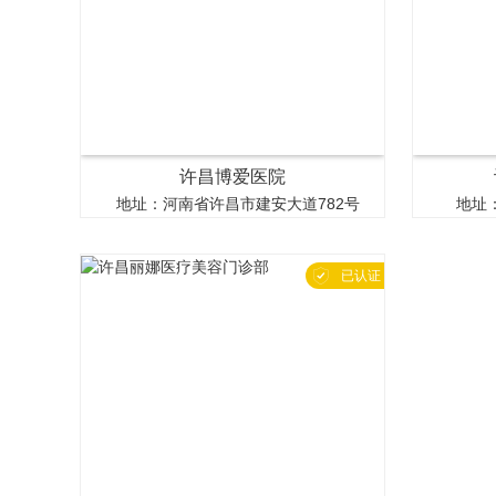
许昌博爱医院
地址：河南省许昌市建安大道782号
地址

已认证