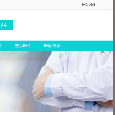
网站地图
答
整形医生
医院推荐