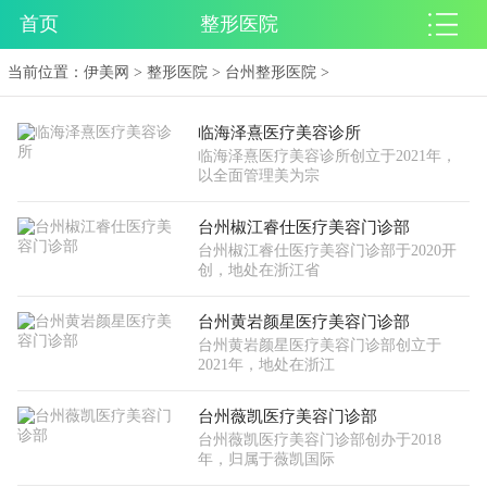
首页
整形医院
当前位置：
伊美网
>
整形医院
>
台州整形医院
>
临海泽熹医疗美容诊所
临海泽熹医疗美容诊所创立于2021年，
以全面管理美为宗
台州椒江睿仕医疗美容门诊部
台州椒江睿仕医疗美容门诊部于2020开
创，地处在浙江省
台州黄岩颜星医疗美容门诊部
台州黄岩颜星医疗美容门诊部创立于
2021年，地处在浙江
台州薇凯医疗美容门诊部
台州薇凯医疗美容门诊部创办于2018
年，归属于薇凯国际