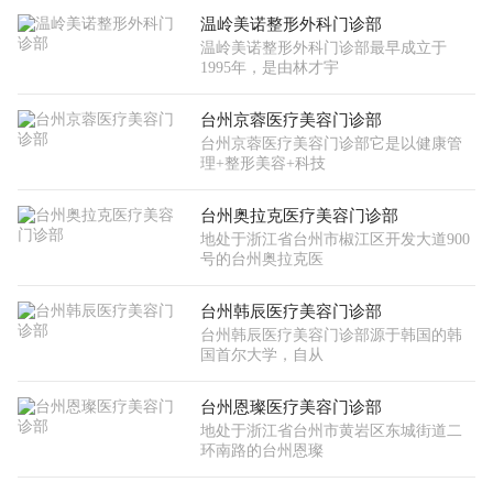
温岭美诺整形外科门诊部
温岭美诺整形外科门诊部最早成立于
1995年，是由林才宇
台州京蓉医疗美容门诊部
台州京蓉医疗美容门诊部它是以健康管
理+整形美容+科技
台州奥拉克医疗美容门诊部
地处于浙江省台州市椒江区开发大道900
号的台州奥拉克医
台州韩辰医疗美容门诊部
台州韩辰医疗美容门诊部源于韩国的韩
国首尔大学，自从
台州恩璨医疗美容门诊部
地处于浙江省台州市黄岩区东城街道二
环南路的台州恩璨